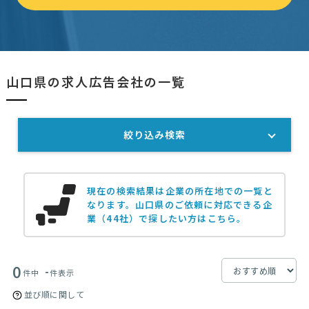
山口県の求人広告会社の一覧
絞り込み検索
現在の検索結果は企業の所在地での一覧と
なります。
山口県のご依頼に対応できる企
業（44社）で探したい方はこちら。
0
-
件中
件表示
並び順に関して