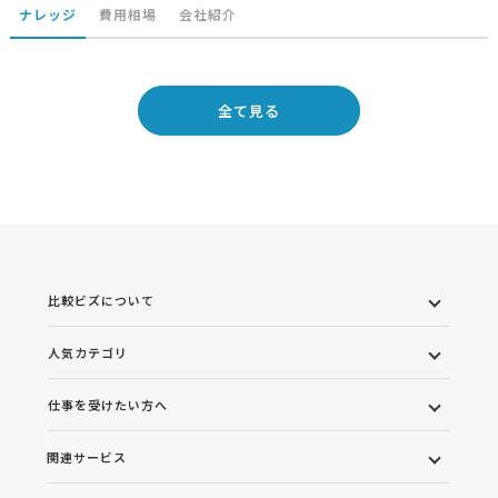
ナレッジ
費用相場
会社紹介
全て見る
比較ビズについて
人気カテゴリ
仕事を受けたい方へ
関連サービス