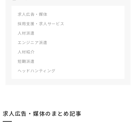
求人広告・媒体
採用支援・求人サービス
人材派遣
エンジニア派遣
人材紹介
短期派遣
ヘッドハンティング
求人広告・媒体のまとめ記事