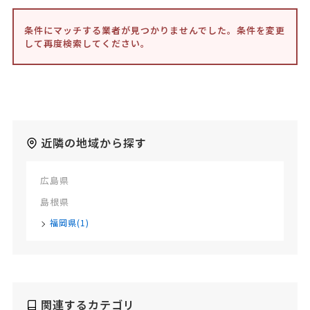
条件にマッチする業者が見つかりませんでした。条件を変更
して再度検索してください。
近隣の地域から探す
広島県
島根県
福岡県(1)
関連するカテゴリ