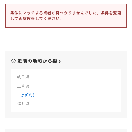
条件にマッチする業者が見つかりませんでした。条件を変更
して再度検索してください。
近隣の地域から探す
岐阜県
三重県
京都府(1)
福井県