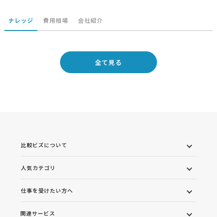
ナレッジ
費用相場
会社紹介
全て見る
比較ビズについて
人気カテゴリ
仕事を受けたい方へ
関連サービス