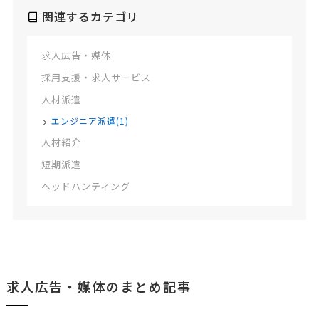
関連するカテゴリ
求人広告・媒体
採用支援・求人サービス
人材派遣
エンジニア派遣(1)
人材紹介
短期派遣
ヘッドハンティング
求人広告・媒体のまとめ記事