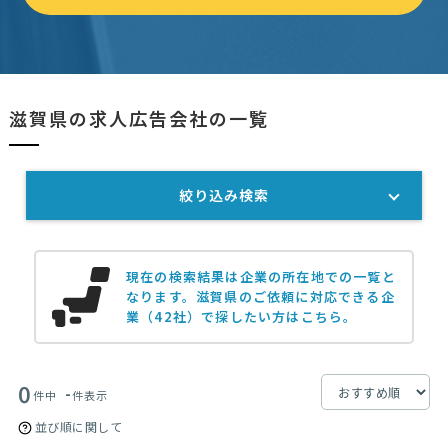
滋賀県の求人広告会社の一覧
絞り込み検索
現在の検索結果は企業の所在地での一覧と
なります。
滋賀県のご依頼に対応できる企
業（42社）で探したい方はこちら。
0
-
件中
件表示
並び順に関して