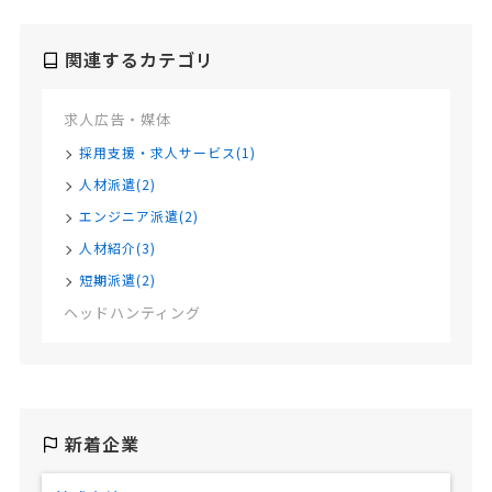
関連するカテゴリ
求人広告・媒体
採用支援・求人サービス(1)
人材派遣(2)
エンジニア派遣(2)
人材紹介(3)
短期派遣(2)
ヘッドハンティング
新着企業