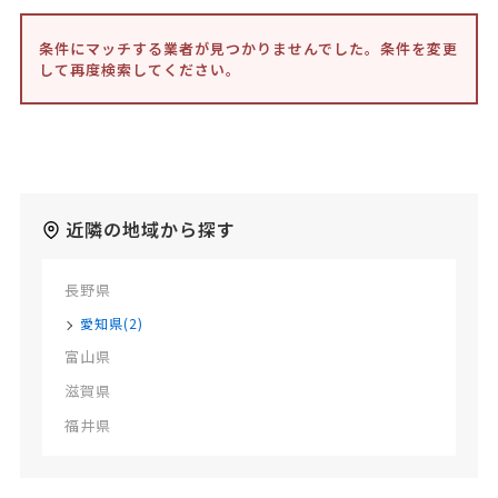
条件にマッチする業者が見つかりませんでした。条件を変更
して再度検索してください。
近隣の地域から探す
長野県
愛知県(2)
富山県
滋賀県
福井県