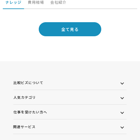
ナレッジ
費用相場
会社紹介
全て見る
比較ビズについて
人気カテゴリ
仕事を受けたい方へ
関連サービス