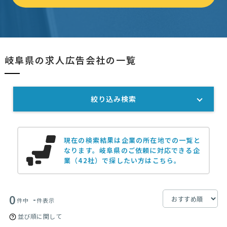
岐阜県の求人広告会社の一覧
絞り込み検索
現在の検索結果は企業の所在地での一覧と
なります。
岐阜県のご依頼に対応できる企
業（42社）で探したい方はこちら。
0
-
件中
件表示
並び順に関して