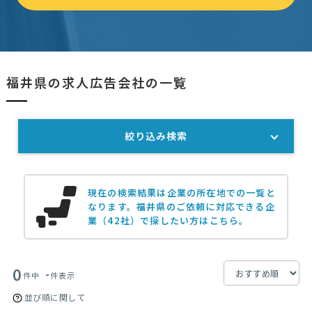
福井県の求人広告会社の一覧
絞り込み検索
現在の検索結果は企業の所在地での一覧と
なります。
福井県のご依頼に対応できる企
業（42社）で探したい方はこちら。
0
-
件中
件表示
並び順に関して