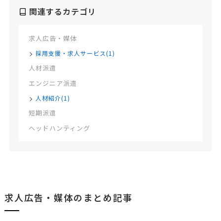
関連するカテゴリ
求人広告・媒体
採用支援・求人サービス(1)
人材派遣
エンジニア派遣
人材紹介(1)
短期派遣
ヘッドハンティング
求人広告・媒体のまとめ記事