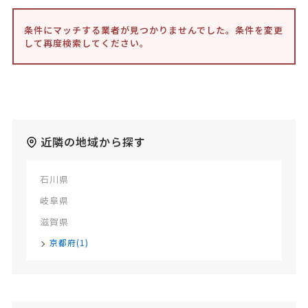
条件にマッチする業者が見つかりませんでした。条件を変更
して再度検索してください。
近隣の地域から探す
石川県
岐阜県
滋賀県
京都府(1)