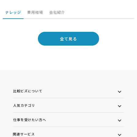
ナレッジ
費用相場
会社紹介
全て見る
比較ビズについて
人気カテゴリ
仕事を受けたい方へ
関連サービス