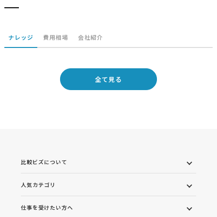
ナレッジ
費用相場
会社紹介
全て見る
比較ビズについて
人気カテゴリ
仕事を受けたい方へ