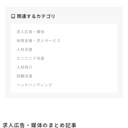
関連するカテゴリ
求人広告・媒体
採用支援・求人サービス
人材派遣
エンジニア派遣
人材紹介
短期派遣
ヘッドハンティング
求人広告・媒体のまとめ記事