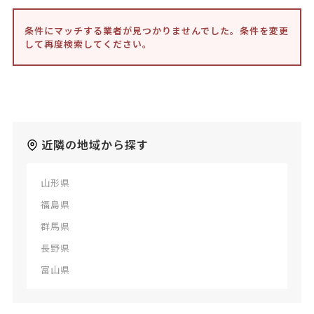
条件にマッチする業者が見つかりませんでした。条件を変更
して再度検索してください。
近隣の地域から探す
山形県
福島県
群馬県
長野県
富山県