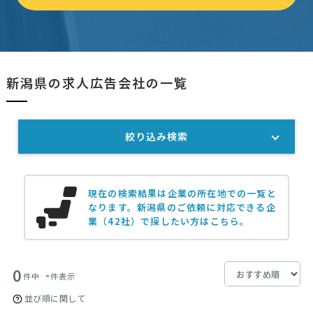
新潟県の求人広告会社の一覧
絞り込み検索
現在の検索結果は企業の所在地での一覧と
なります。
新潟県のご依頼に対応できる企
業（42社）で探したい方はこちら。
0
-
件中
件表示
並び順に関して