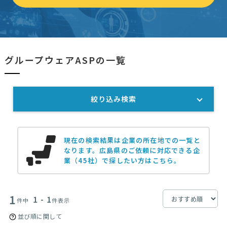
グループウェアASPの一覧
絞り込み検索
現在の検索結果は企業の所在地での一覧と
なります。
広島県のご依頼に対応できる企
業（45社）で探したい方はこちら。
1
1 - 1
件中
件表示
並び順に関して