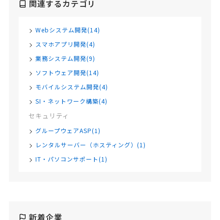
関連するカテゴリ
Webシステム開発(14)
スマホアプリ開発(4)
業務システム開発(9)
ソフトウェア開発(14)
モバイルシステム開発(4)
SI・ネットワーク構築(4)
セキュリティ
グループウェアASP(1)
レンタルサーバー（ホスティング）(1)
IT・パソコンサポート(1)
新着企業