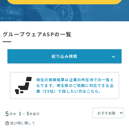
グループウェアASPの一覧
絞り込み検索
現在の検索結果は企業の所在地での一覧と
なります。
埼玉県のご依頼に対応できる企
業（55社）で探したい方はこちら。
5
1 - 5
件中
件表示
並び順に関して