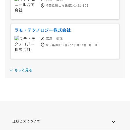
埼玉県川口市元郷1-1-21-103
ラモ・テクノロジー株式会社​
広瀬 倫理
埼玉県戸田市喜沢2丁目37番5号-101
もっと見る
比較ビズについて