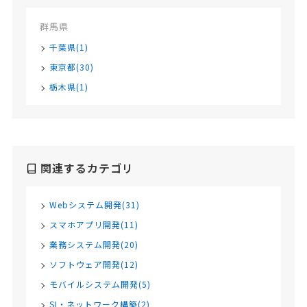
群馬県
千葉県(1)
東京都(30)
栃木県(1)
関連するカテゴリ
Webシステム開発(31)
スマホアプリ開発(11)
業務システム開発(20)
ソフトウェア開発(12)
モバイルシステム開発(5)
SI・ネットワーク構築(2)