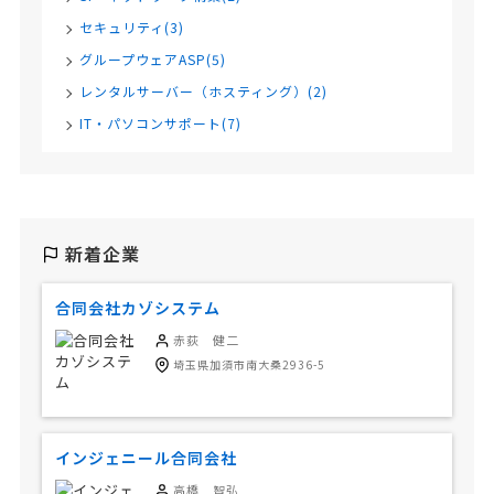
セキュリティ(3)
グループウェアASP(5)
レンタルサーバー（ホスティング）(2)
IT・パソコンサポート(7)
新着企業
合同会社カゾシステム
赤荻 健二
埼玉県加須市南大桑2936-5
インジェニール合同会社
高橋 智弘