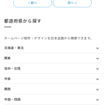
<
>
都道府県から探す
ホームページ制作・デザインを日本全国から検索できます。
北海道・東北
関東
信州・北陸
中部
関西
中国・四国