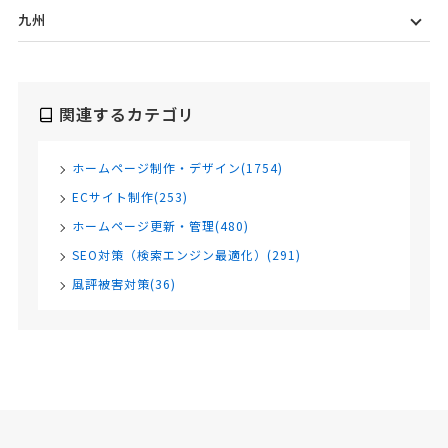
九州
関連するカテゴリ
ホームページ制作・デザイン(1754)
ECサイト制作(253)
ホームページ更新・管理(480)
SEO対策（検索エンジン最適化）(291)
風評被害対策(36)