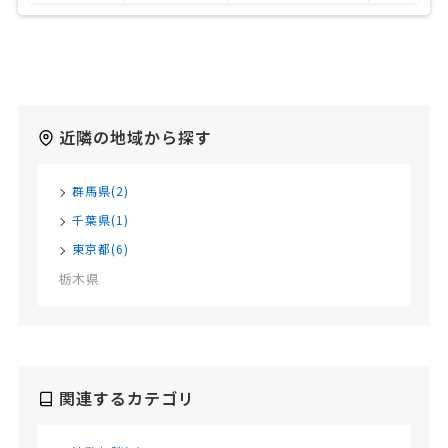
近隣の地域から探す
群馬県(2)
千葉県(1)
東京都(6)
栃木県
関連するカテゴリ