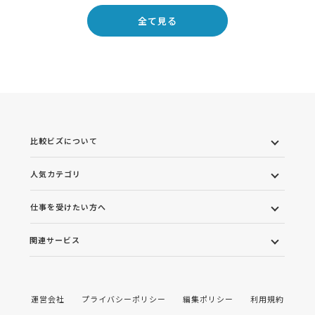
全て見る
比較ビズについて
人気カテゴリ
仕事を受けたい方へ
関連サービス
運営会社
プライバシーポリシー
編集ポリシー
利用規約