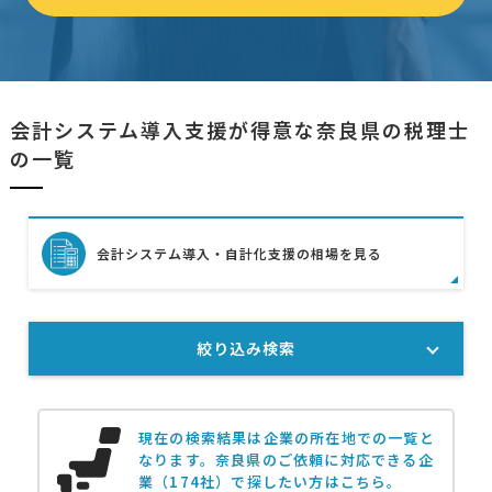
会計システム導入支援が得意な奈良県の税理士
の一覧
会計システム導入・自計化支援の相場を見る
絞り込み検索
現在の検索結果は企業の所在地での一覧と
なります。
奈良県のご依頼に対応できる企
業（174社）で探したい方はこちら。