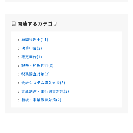
関連するカテゴリ
顧問税理士(11)
決算申告(2)
確定申告(1)
記帳・経理代行(3)
税務調査対策(2)
会計システム導入支援(3)
資金調達・銀行融資対策(2)
相続・事業承継対策(2)