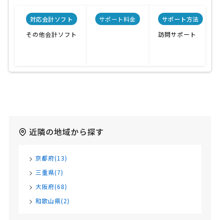
対応会計ソフト
サポート料金
サポート方法
その他会計ソフト
訪問サポート
近隣の地域から探す
京都府(13)
三重県(7)
大阪府(68)
和歌山県(2)