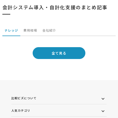
会計システム導入・自計化支援のまとめ記事
ナレッジ
費用相場
会社紹介
全て見る
比較ビズについて
人気カテゴリ