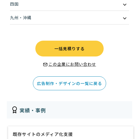
四国
九州・沖縄
一括見積りする
この企業にお問い合わせ
広告制作・デザインの一覧に戻る
実績・事例
既存サイトのメディア化支援