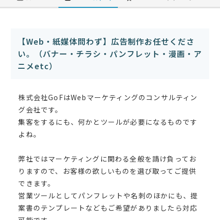
【Web・紙媒体問わず】広告制作お任せくださ
い。（バナー・チラシ・パンフレット・漫画・ア
ニメetc）
株式会社GoFはWebマーケティングのコンサルティン
グ会社です。
集客をするにも、何かとツールが必要になるものです
よね。
弊社ではマーケティングに関わる全般を請け負ってお
りますので、お客様の欲しいものを選び取ってご提供
できます。
営業ツールとしてパンフレットや名刺のほかにも、提
案書のテンプレートなどもご希望がありましたら対応