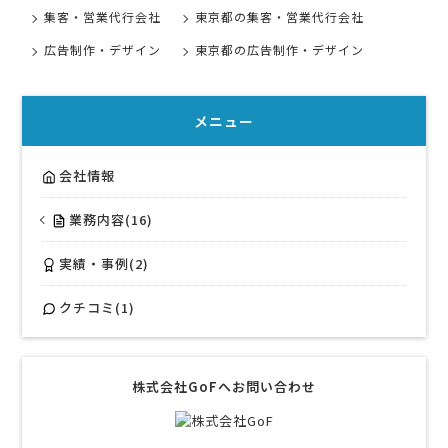
集客・営業代行会社
東京都の集客・営業代行会社
広告制作・デザイン
東京都の広告制作・デザイン
メニュー
会社情報
業務内容(16)
実績・事例(2)
クチコミ(1)
株式会社GoFへお問い合わせ