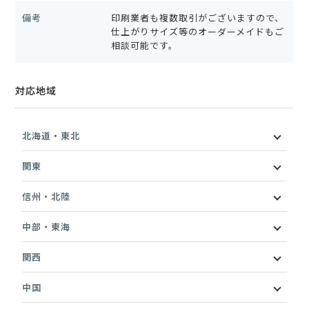
備考
印刷業者も複数取引がございますので、
仕上がりサイズ等のオーダーメイドもご
相談可能です。
対応地域
北海道・東北
関東
信州・北陸
中部・東海
関西
中国