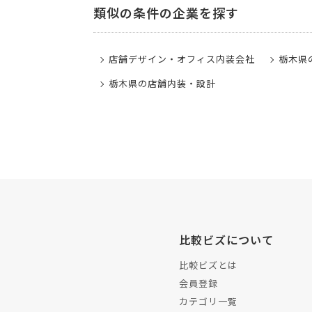
類似の条件の企業を探す
店舗デザイン・オフィス内装会社
栃木県
栃木県の店舗内装・設計
比較ビズについて
比較ビズとは
会員登録
カテゴリ一覧