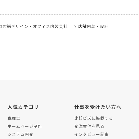
の店舗デザイン・オフィス内装会社
店舗内装・設計
人気カテゴリ
仕事を受けたい方へ
税理士
比較ビズに掲載する
ホームページ制作
発注案件を見る
システム開発
インタビュー記事