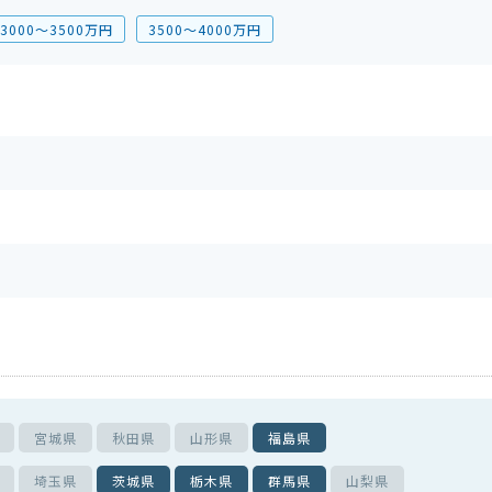
3000〜3500万円
3500〜4000万円
宮城県
秋田県
山形県
福島県
埼玉県
茨城県
栃木県
群馬県
山梨県