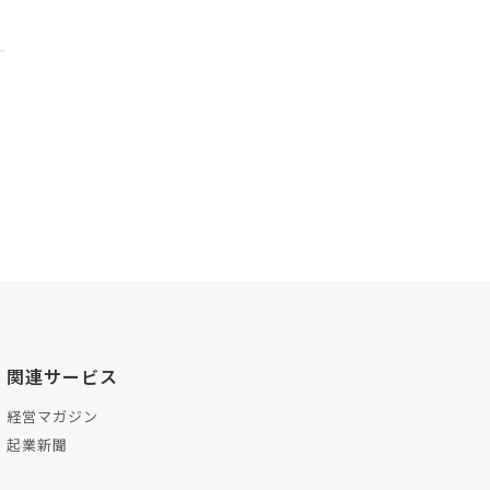
関連サービス
経営マガジン
起業新聞