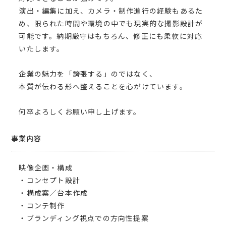
演出・編集に加え、カメラ・制作進行の経験もあるた
め、限られた時間や環境の中でも現実的な撮影設計が
可能です。納期厳守はもちろん、修正にも柔軟に対応
いたします。
企業の魅力を「誇張する」のではなく、
本質が伝わる形へ整えることを心がけています。
何卒よろしくお願い申し上げます。
事業内容
映像企画・構成
・コンセプト設計
・構成案／台本作成
・コンテ制作
・ブランディング視点での方向性提案