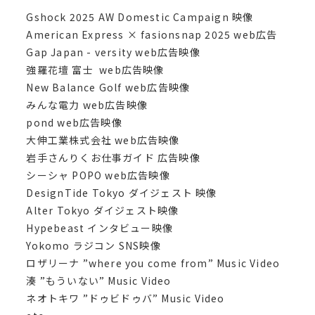
Gshock 2025 AW Domestic Campaign 映像
American Express × fasionsnap 2025 web広告
Gap Japan - versity web広告映像
強羅花壇 富士 web広告映像
New Balance Golf web広告映像
みんな電力 web広告映像
pond web広告映像
大伸工業株式会社 web広告映像
岩手さんりくお仕事ガイド 広告映像
シーシャ POPO web広告映像
DesignTide Tokyo ダイジェスト 映像
Alter Tokyo ダイジェスト映像
Hypebeast インタビュー映像
Yokomo ラジコン SNS映像
ロザリーナ ”where you come from” Music Video
湊 ”もういない” Music Video
ネオトキワ ”ドゥビドゥバ” Music Video