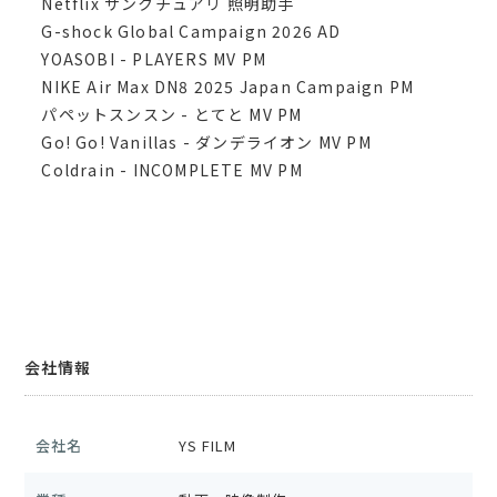
Netflix サンクチュアリ 照明助手
G-shock Global Campaign 2026 AD
YOASOBI - PLAYERS MV PM
NIKE Air Max DN8 2025 Japan Campaign PM
パペットスンスン - とてと MV PM
Go! Go! Vanillas - ダンデライオン MV PM
Coldrain - INCOMPLETE MV PM
会社情報
会社名
YS FILM