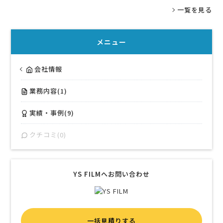
一覧を見る
メニュー
会社情報
業務内容(1)
実績・事例(9)
クチコミ(0)
YS FILMへお問い合わせ
一括見積りする