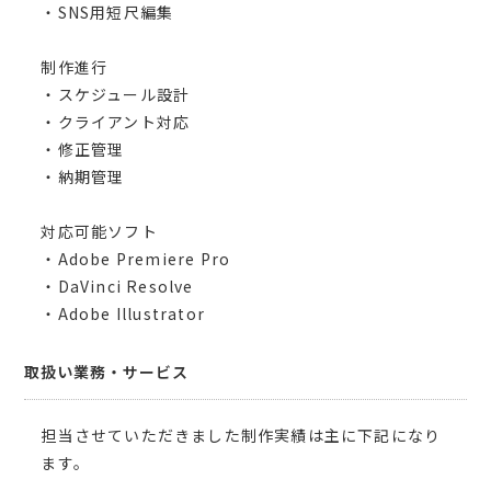
・SNS用短尺編集
制作進行
・スケジュール設計
・クライアント対応
・修正管理
・納期管理
対応可能ソフト
・Adobe Premiere Pro
・DaVinci Resolve
・Adobe Illustrator
取扱い業務・サービス
担当させていただきました制作実績は主に下記になり
ます。