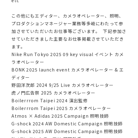
etc
この他にもエディター、カメラオペレーター、照明、
プロダクションマネージャー業務等多岐にわたって参
加させていただいたお仕事等ございます。 下記参加さ
せていただきました主要なお仕事掲載させていただき
ます。
Nike Run Tokyo 2025 09 key visual イベント カメ
ラオペレーター
BONK 2025 launch event カメラオペレーター & エ
ディター
野田洋次郎 2024 9/25 Live カメラオペレーター
虎ノ門広告祭 2025 カメラオペレーター
Boilerrrom Taipei 2024 演出監修
Boilerrrom Taipei 2025 カメラオペレーター
Atmos × Adidas 2025 Campaign 照明技師
G-shock 2024 AW Domestic Campaign 照明技師
G-shock 2025 AW Domestic Campaign 照明技師