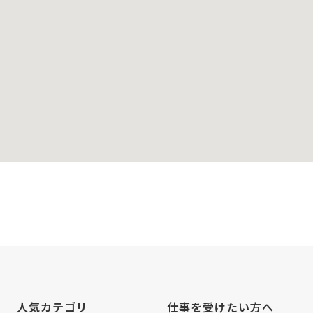
人気カテゴリ
仕事を受けたい方へ