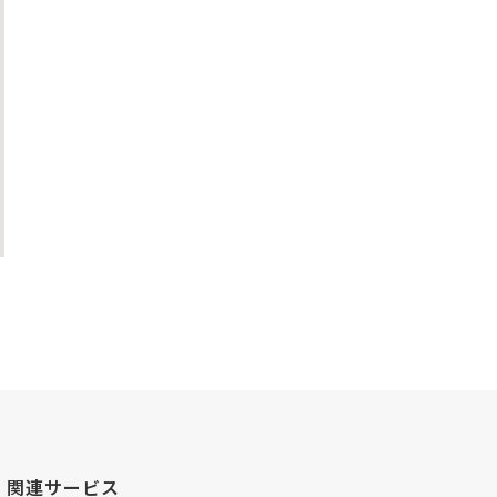
関連サービス