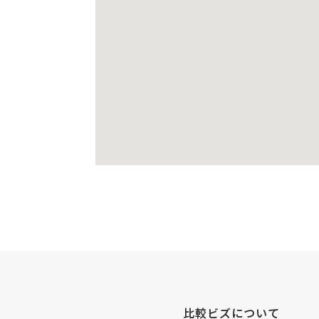
比較ビズについて