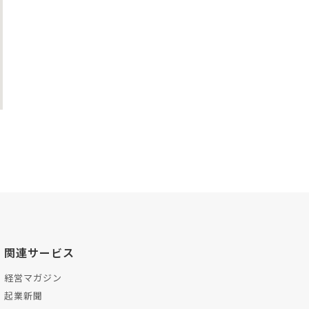
関連サービス
経営マガジン
起業新聞