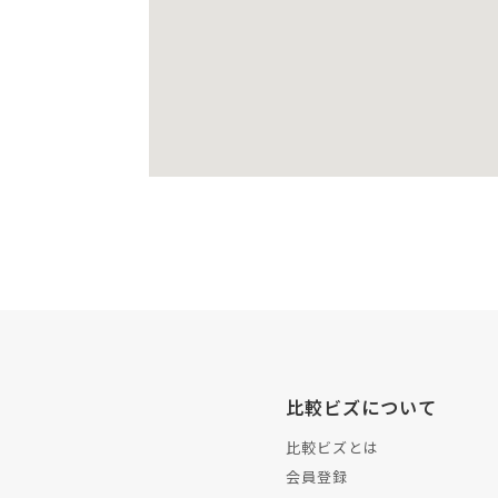
比較ビズについて
比較ビズとは
会員登録