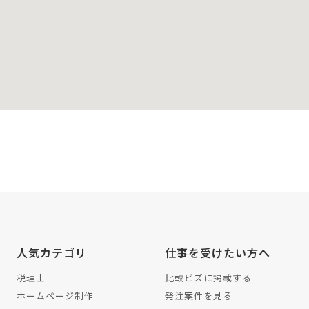
人気カテゴリ
仕事を受けたい方へ
税理士
比較ビズに掲載する
ホームページ制作
発注案件を見る