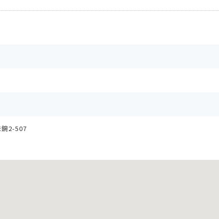
2-507