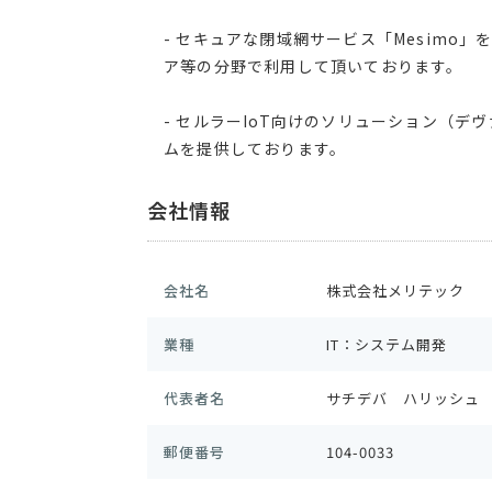
- セキュアな閉域網サービス「Mesimo
ア等の分野で利用して頂いております。
- セルラーIoT向けのソリューション（
ムを提供しております。
会社情報
会社名
株式会社メリテック
業種
IT：システム開発
代表者名
サチデバ ハリッシュ
郵便番号
104-0033