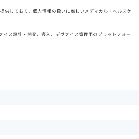
」を提供しており、個人情報の扱いに厳しいメディカル・ヘルスケ
デヴァイス設計・開発、導入、デヴァイス管理用のプラットフォー