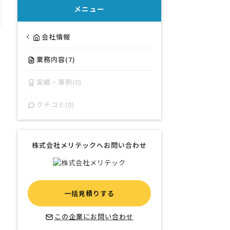
メニュー
会社情報
業務内容(7)
実績・事例(0)
クチコミ(0)
株式会社メリテックへお問い合わせ
一括見積りする
この企業にお問い合わせ