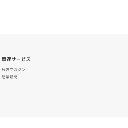
関連サービス
経営マガジン
起業新聞
プ
お問い合わせ