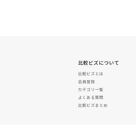
比較ビズについて
比較ビズとは
会員登録
カテゴリ一覧
よくある質問
比較ビズまとめ
運営会社
プラ