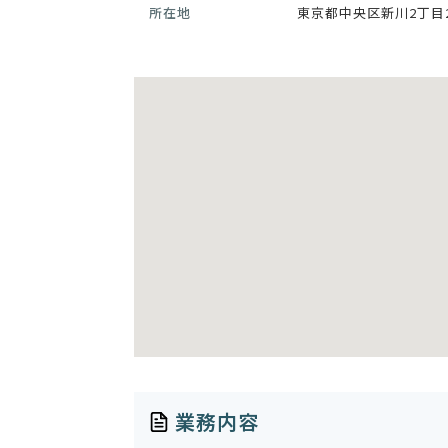
所在地
東京都中央区新川2丁目2
業務内容