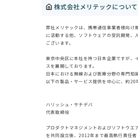
株式会社メリテックについて
弊社メリテックは、携帯通信事業者様向け無
に活動する他、ソフトウェアの受託開発、
ございます。
東京中央区に本社を持つ日本企業ですが、
スを展開しております。
日本における無線および医療分野の専門知
以下の製品・サービス提供を中心に、約20
ハリッシュ・サチデバ
代表取締役
プロダクトマネジメントおよびソフトウエア
を共同設立後、2012年まで最高執行責任者