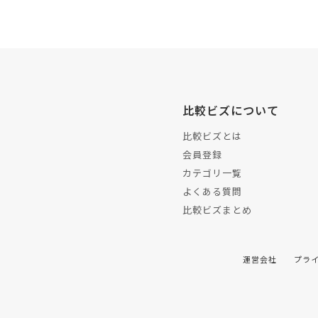
比較ビズについて
比較ビズとは
会員登録
カテゴリ一覧
よくある質問
比較ビズまとめ
運営会社
プラ