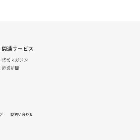
関連サービス
経営マガジン
起業新聞
プ
お問い合わせ