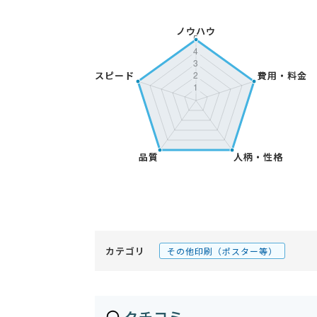
カテゴリ
その他印刷（ポスター等）
クチコミ