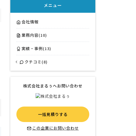
メニュー
会社情報
業務内容(10)
実績・事例(13)
クチコミ(8)
株式会社まるぅへお問い合わせ
一括見積りする
この企業にお問い合わせ