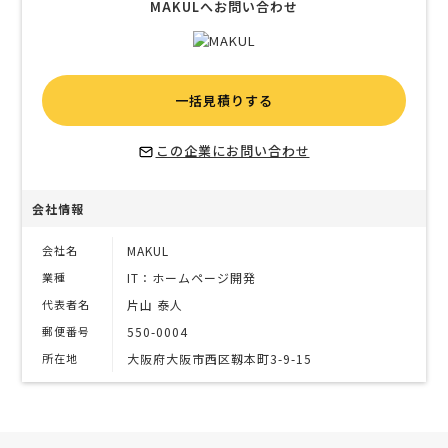
MAKULへお問い合わせ
一括見積りする
この企業にお問い合わせ
会社情報
会社名
MAKUL
業種
IT：ホームページ開発
代表者名
片山 泰人
郵便番号
550-0004
所在地
大阪府大阪市西区靱本町3-9-15