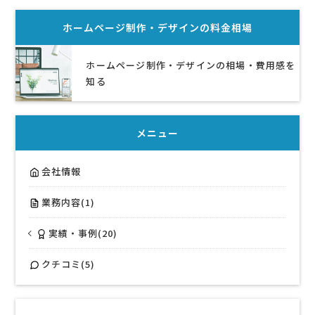
ホームページ制作・デザイン
の料金相場
ホームページ制作・デザインの相場・費用感を
知る
メニュー
会社情報
業務内容(1)
実績・事例(20)
クチコミ(5)