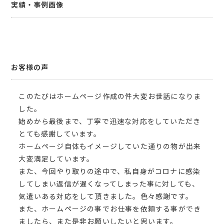
実績・事例画像
お客様の声
このたびはホームページ作成の件大変お世話になりま
した。
始めから最後まで、丁寧で迅速な対応をしていただき
とても感謝しています。
ホームページ自体もイメージしていた通りの物が出来
大変満足しています。
また、今回やり取りの途中で、私自身がコロナに感染
してしまい返信が遅くなってしまった事に対しても、
気遣いある対応をして頂きました。色々感謝です。
また、ホームページの事でお仕事を依頼する事ができ
ましたら、また是非お願いしたいと思います。