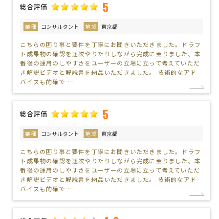
5
総合評価
業種
コンサルタント
地域
東京都
こちらの困り事と要件を丁寧にお聞きいただきました。ドラフ
ト成果物の確認を逐次やりたりしながら完成に至りました。本
番後の運用のしやすさをユーザーの立場に立って考えていただ
き解説ビデオと解説書を納品いただきました。 技術的なアド
バイスも的確で …
5
総合評価
業種
コンサルタント
地域
東京都
こちらの困り事と要件を丁寧にお聞きいただきました。ドラフ
ト成果物の確認を逐次やりたりしながら完成に至りました。本
番後の運用のしやすさをユーザーの立場に立って考えていただ
き解説ビデオと解説書を納品いただきました。 技術的なアド
バイスも的確で …