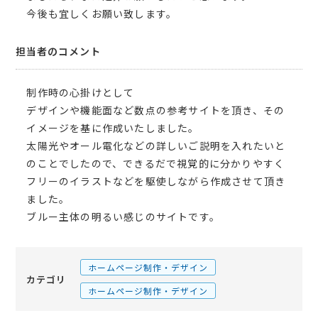
今後も宜しくお願い致します。
担当者のコメント
制作時の心掛けとして
デザインや機能面など数点の参考サイトを頂き、その
イメージを基に作成いたしました。
太陽光やオール電化などの詳しいご説明を入れたいと
のことでしたので、できるだで視覚的に分かりやすく
フリーのイラストなどを駆使しながら作成させて頂き
ました。
ブルー主体の明るい感じのサイトです。
ホームページ制作・デザイン
カテゴリ
ホームページ制作・デザイン