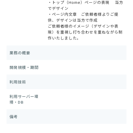
・トップ（Home）ページの表現 当方
でデザイン
・ページ内文章 ご依頼者様よりご提
供、デザインは当方で作成
ご依頼者様のイメージ（デザインや表
現）を重視し打ち合わせを重ねながら制
作いたしました。
業務の概要
開発規模・期間
利用技術
利用サーバー環
境・DB
備考