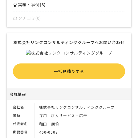
実績・事例(3)
クチコミ(0)
株式会社リンクコンサルティンググループへお問い合わせ
一括見積りする
会社情報
会社名
株式会社リンクコンサルティンググループ
業種
採用：求人サービス・広告
代表者名
和田 康伯
郵便番号
460-0003