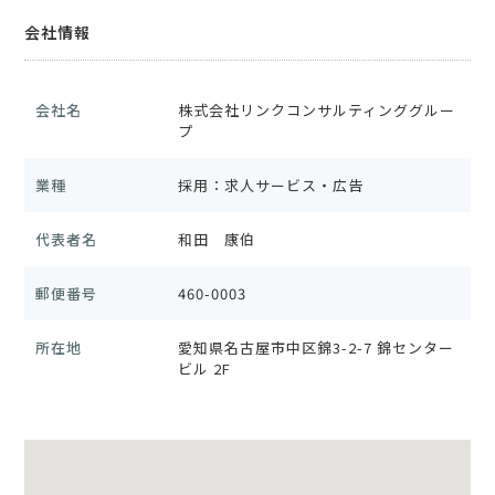
会社情報
会社名
株式会社リンクコンサルティンググルー
プ
業種
採用：求人サービス・広告
代表者名
和田 康伯
郵便番号
460-0003
所在地
愛知県名古屋市中区錦3-2-7 錦センター
ビル 2F