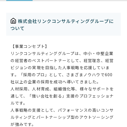
株式会社リンクコンサルティンググループに
ついて
【事業コンセプト】
リンクコンサルティンググループは、中小・中堅企業
の経営者のベストパートナーとして、経営理念、経営
ビジョンの実現を目指した人事戦略を応援していま
す。「採用のプロ」として、さまざまノウハウで600
社以上の企業の採用を成功へ導いてきました。
人材採用、人材育成、組織強化等、様々なサポートを
通して、「強い会社を創る」支援のプロフェッショナ
ルです。
人事戦略の支援として、パフォーマンスの高いコンサ
ルティングとパートナーシップ型のアウトソーシング
が強みです。