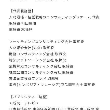
【代表職務歴】
人材戦略・経営戦略のコンサルティングファーム 代表
取締役 和田康伯
取締役 就任歴
マーケティングコンサルティング会社 取締役
人材紹介会社(東京) 取締役
財務コンサルティング会社 取締役
物流アウトソーシング会社 取締役
危機対応コンサルティング会社 取締役
株式公開コンサルティング会社 取締役
東海企業投資ファンド 取締役
海外(カンボジア・マレーシア)商品開発会社 取締役
【パブリシティー略歴】
＜新聞・テレビ＞
日本経済新聞 中部経済新聞 日刊工業新聞 中日新聞 産