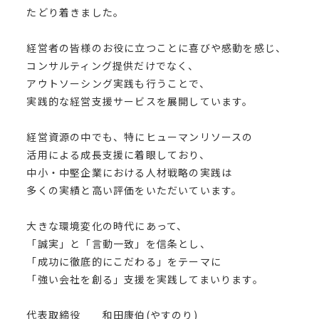
たどり着きました。
経営者の皆様のお役に立つことに喜びや感動を感じ、
コンサルティング提供だけでなく、
アウトソーシング実践も行うことで、
実践的な経営支援サービスを展開しています。
経営資源の中でも、特にヒューマンリソースの
活用による成長支援に着眼しており、
中小・中堅企業における人材戦略の実践は
多くの実績と高い評価をいただいています。
大きな環境変化の時代にあって、
「誠実」と「言動一致」を信条とし、
「成功に徹底的にこだわる」をテーマに
「強い会社を創る」支援を実践してまいります。
代表取締役 和田康伯(やすのり)