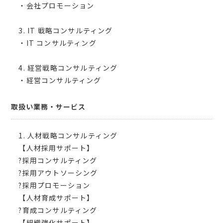
・会社プロモーション
3. IT 戦略コンサルティング
・IT コンサルティング
4. 経営戦略コンサルティング
・経営コンサルティング
取扱い業務・サービス
1. 人材戦略コンサルティング
【人材採用サポート】
?採用コンサルティング
?採用アウトソーシング
?採用プロモーション
【人材育成サポート】
?育成コンサルティング
【組織強化サポート】