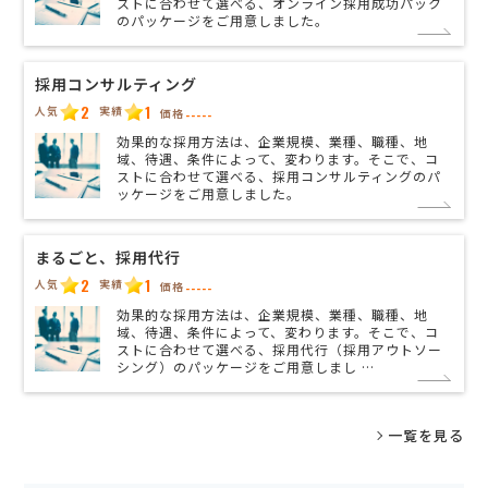
ストに合わせて選べる、オンライン採用成功パック
のパッケージをご用意しました。
採用コンサルティング
2
1
人気
実績
価格
-----
効果的な採用方法は、企業規模、業種、職種、地
域、待遇、条件によって、変わります。そこで、コ
ストに合わせて選べる、採用コンサルティングのパ
ッケージをご用意しました。
まるごと、採用代行
2
1
人気
実績
価格
-----
効果的な採用方法は、企業規模、業種、職種、地
域、待遇、条件によって、変わります。そこで、コ
ストに合わせて選べる、採用代行（採用アウトソー
シング）のパッケージをご用意しまし …
一覧を見る