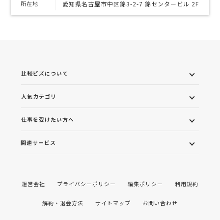
所在地
愛知県名古屋市中区錦3-2-7 錦センタービル 2F
比較ビズについて
人気カテゴリ
仕事を受けたい方へ
関連サービス
運営会社
プライバシーポリシー
編集ポリシー
利用規約
解約・退会方法
サイトマップ
お問い合わせ