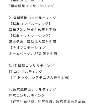
?組織開発コンサルティング
2. 営業戦略コンサルティング
【営業コンサルティング】
営業活動の強化と改革を実施
【営業アウトソーシング】
販売促進、販路拡大等を企画
【会社プロモーション】
ホームページ、SEO 等を企画
3. IT 戦略コンサルティング
IT コンサルティング
（IT ドック、システム導入等を企画）
4. 経営戦略コンサルティング
経営コンサルティング
（経営計画作成、経営会議、経営発表会を企画）