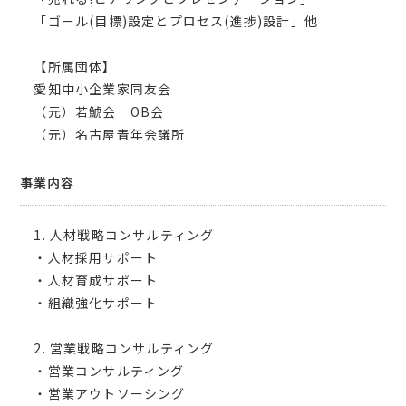
「ゴール(目標)設定とプロセス(進捗)設計」他
【所属団体】
愛知中小企業家同友会
（元）若鯱会 OB会
（元）名古屋青年会議所
事業内容
1. 人材戦略コンサルティング
・人材採用サポート
・人材育成サポート
・組織強化サポート
2. 営業戦略コンサルティング
・営業コンサルティング
・営業アウトソーシング