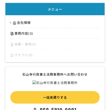
メニュー
会社情報
業務内容(3)
実績・事例(0)
クチコミ(0)
石山寺行政書士法務事務所へお問い合わせ
一括見積りする