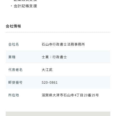
・会計記帳支援
会社情報
会社名
石山寺行政書士法務事務所
業種
士業：行政書士
代表者名
大江武
郵便番号
520-0861
所在地
滋賀県大津市石山寺4丁目23番25号