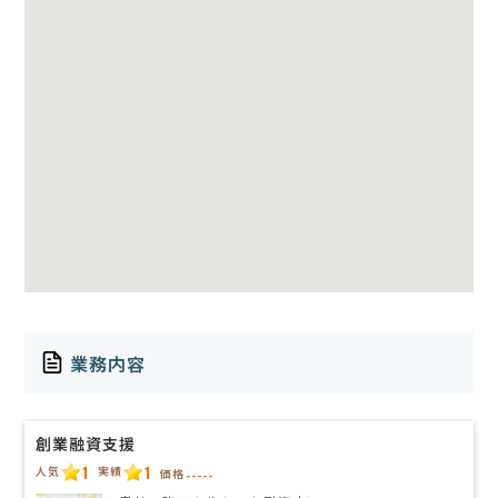
業務内容
創業融資支援
1
1
人気
実績
価格
-----