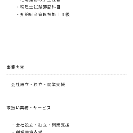
・税理士試験簿記科目
・知的財産管理技能士３級
事業内容
会社設立・独立・開業支援
取扱い業務・サービス
・会社設立・独立・開業支援
・創業融資支援