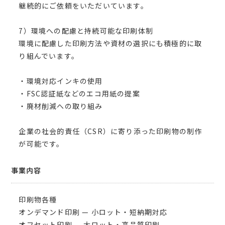
継続的にご依頼をいただいています。
7）環境への配慮と持続可能な印刷体制
環境に配慮した印刷方法や資材の選択にも積極的に取
り組んでいます。
・環境対応インキの使用
・FSC認証紙などのエコ用紙の提案
・廃材削減への取り組み
企業の社会的責任（CSR）に寄り添った印刷物の制作
が可能です。
事業内容
印刷物各種
オンデマンド印刷 — 小ロット・短納期対応
オフセット印刷 — 大ロット・高品質印刷