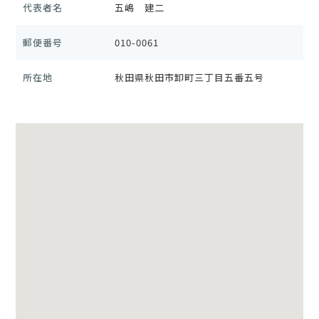
代表者名
五嶋 建二
郵便番号
010-0061
所在地
秋田県秋田市卸町三丁目五番五号