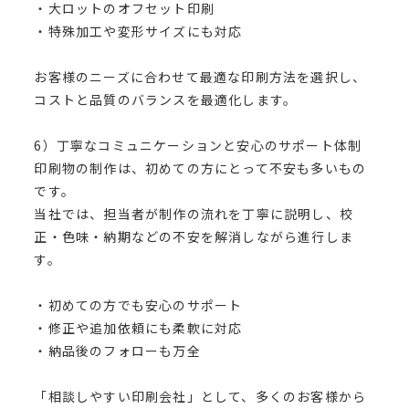
・大ロットのオフセット印刷
・特殊加工や変形サイズにも対応
お客様のニーズに合わせて最適な印刷方法を選択し、
コストと品質のバランスを最適化します。
6）丁寧なコミュニケーションと安心のサポート体制
印刷物の制作は、初めての方にとって不安も多いもの
です。
当社では、担当者が制作の流れを丁寧に説明し、校
正・色味・納期などの不安を解消しながら進行しま
す。
・初めての方でも安心のサポート
・修正や追加依頼にも柔軟に対応
・納品後のフォローも万全
「相談しやすい印刷会社」として、多くのお客様から