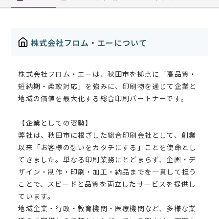
株式会社フロム・エーについて
株式会社フロム・エーは、秋田市を拠点に「高品質・
短納期・柔軟対応」を強みに、印刷物を通じて企業と
地域の価値を最大化する総合印刷パートナーです。
【企業としての姿勢】
弊社は、秋田市に根ざした総合印刷会社として、創業
以来「お客様の想いをカタチにする」ことを使命とし
てきました。単なる印刷業務にとどまらず、企画・デ
ザイン・制作・印刷・加工・納品までを一貫して担う
ことで、スピードと品質を両立したサービスを提供し
ています。
地域企業・行政・教育機関・医療機関など、多様な業