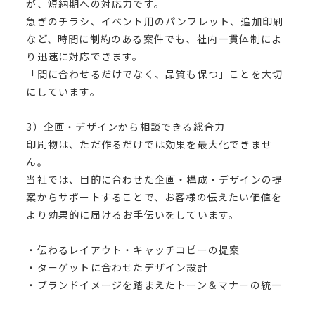
が、短納期への対応力です。
急ぎのチラシ、イベント用のパンフレット、追加印刷
など、時間に制約のある案件でも、社内一貫体制によ
り迅速に対応できます。
「間に合わせるだけでなく、品質も保つ」ことを大切
にしています。
3）企画・デザインから相談できる総合力
印刷物は、ただ作るだけでは効果を最大化できませ
ん。
当社では、目的に合わせた企画・構成・デザインの提
案からサポートすることで、お客様の伝えたい価値を
より効果的に届けるお手伝いをしています。
・伝わるレイアウト・キャッチコピーの提案
・ターゲットに合わせたデザイン設計
・ブランドイメージを踏まえたトーン＆マナーの統一