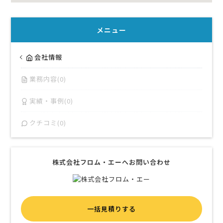
メニュー
会社情報
業務内容(0)
実績・事例(0)
クチコミ(0)
株式会社フロム・エーへお問い合わせ
一括見積りする