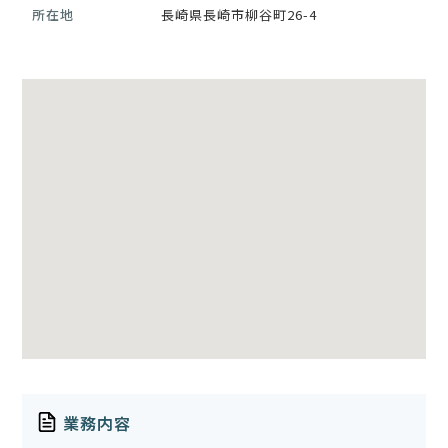
所在地
長崎県長崎市柳谷町26-4
業務内容