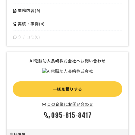
業務内容(9)
実績・事例(4)
クチコミ(0)
AI電脳助人長崎株式会社へお問い合わせ
一括見積りする
この企業にお問い合わせ
095-815-8417
会社情報