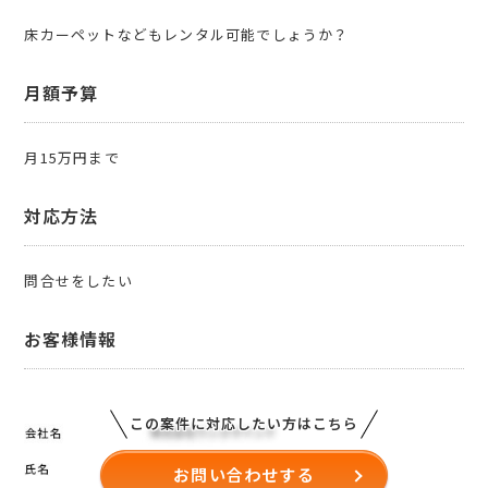
床カーペットなどもレンタル可能でしょうか？
月額予算
月15万円まで
対応方法
問合せをしたい
お客様情報
この案件に対応したい方はこちら
お問い合わせする