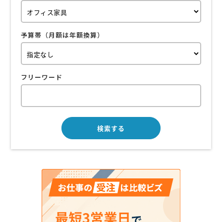
予算帯（月額は年額換算）
フリーワード