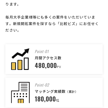
ります。
毎月大手企業様等にも多くの案件をいただいていま
す。新規開拓案件を探すなら「比較ビズ」にお任せく
ださい。
Point-01
月間アクセス数
480,000
PV
Point-02
マッチング実績数
（累計）
180,000
社