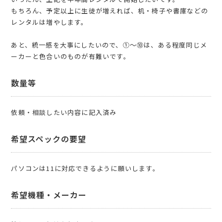
もちろん、予定以上に生徒が増えれば、机・椅子や書庫などの
レンタルは増やします。
あと、統一感を大事にしたいので、①～⑩は、ある程度同じメ
ーカーと色合いのものが有難いです。
数量等
依頼・相談したい内容に記入済み
希望スペックの要望
パソコンは11に対応できるように願いします。
希望機種・メーカー