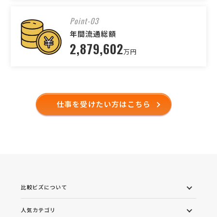
Point-03
年間流通総額
2,879,602
万円
仕事を受けたい方はこちら
比較ビズについて
人気カテゴリ