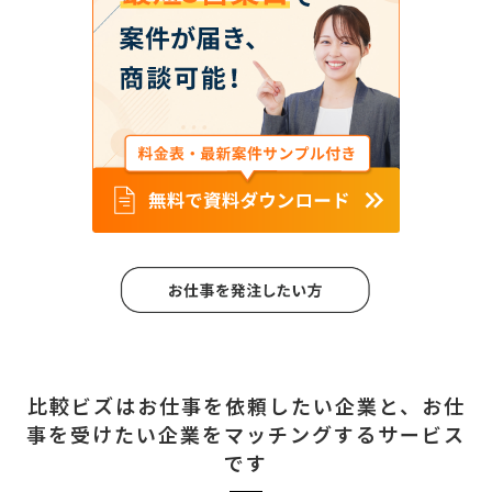
比較ビズはお仕事を依頼したい企業と、
お仕
事を受けたい企業をマッチングするサービス
です