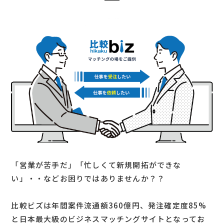
「営業が苦手だ」「忙しくて新規開拓ができな
い」・・などお困りではありませんか？？
比較ビズは年間案件流通額360億円、発注確定度85%
と日本最大級のビジネスマッチングサイトとなってお