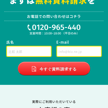
お電話での問い合わせはコチラ
氏名
E-mail
今すぐ資料請求する
実際にご利用いただいている