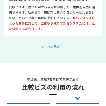
比較ビズは、届いた中から自分が参加したい案件を自由に選
択できます。私の場合「顧問料に見合う良いサービスを受け
たい」という企業の案件に参加しています。
私のスタンスに
合った案件に対して、直接やり取りできるシステムには、た
だ感嘆するばかりです。
もっと見る
申込後、最短3営業日で案件が届く
比較ビズの利用の流れ