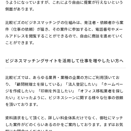
うようになっていますが、これにより自由に提案が行えないという
側面があります。
比較ビズのビジネスマッチングの仕組みは、発注者・依頼者から案
件（仕事の依頼）が届き、その案件に参加すると、電話番号やメー
ルアドレスを閲覧することができるので、自由に商談を進めていく
ことができます。
ビジネスマッチングサイトを活用して仕事を増やしたい方へ
比較ビズでは、あらゆる業界・業種の企業の方にご利用頂いてお
り、「顧問税理士を探している」「法人登記したい」「ホームペー
ジを作成したい」「印刷を外注したい」「オフィス移転業者を探し
たい」といったように、ビジネスシーンに関する様々な仕事の依頼
を頂いております。
資料請求をして頂くと、詳しい料金体系だけでなく、御社にマッチ
した案件がどのくらいあるのかをご案内しております。まずはお気
軽にお問合せくださいませ。