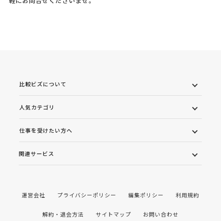
比較ビズについて
人気カテゴリ
仕事を受けたい方へ
関連サービス
運営会社
プライバシーポリシー
編集ポリシー
利用規約
解約・退会方法
サイトマップ
お問い合わせ