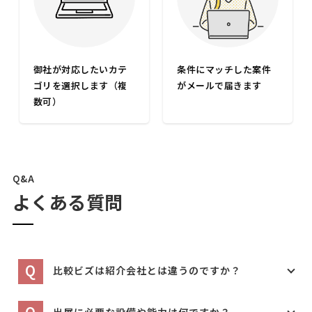
御社が対応したいカテ
条件にマッチした案件
ゴリを選択します（複
がメールで届きます
数可）
Q&A
よくある質問
Q
比較ビズは紹介会社とは違うのですか？
Q
出展に必要な設備や能力は何ですか？