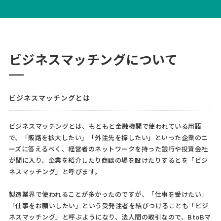
ビジネスマッチングについて
ビジネスマッチングとは
ビジネスマッチングとは、もともと金融機関で使われている用語
で、「販路を拡大したい」「外注先を探したい」といった企業のニ
ーズに答えるべく、経営者のネットワークを持った銀行や投資会社
が間に入り、企業を紹介したり商談の場を設けたりするとを「ビジ
ネスマッチング」と呼びます。
製造業界で使われることが多かったのですが、「仕事を受けたい」
「仕事をお願いしたい」という受発注者を結びつけることも「ビジ
ネスマッチング」と呼ぶようになり、法人間の取引なので、BtoBマ