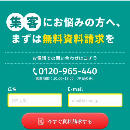
お電話での問い合わせはコチラ
氏名
E-mail
今すぐ資料請求する