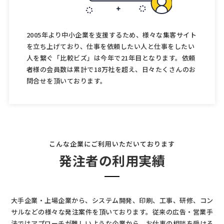
2005年より中小企業を支援するため、様々な集客サイト
を立ち上げており、仕事を依頼したい人と仕事をしたい
人を繋ぐ「比較ビズ」は今年で21年目となります。依頼
者様の会員数は累計で18万社を超え、日々たくさんのお
問合せを頂いております。
こんな企業にご利用いただいております
発注者の利用実績
大手企業・上場企業から、システム開発、印刷、工事、研修、コン
サルなどの様々な発注案件を頂いております。
従来の広告・営業手
法ではアプローチが難しいような企業から、お仕事の相談を受ける