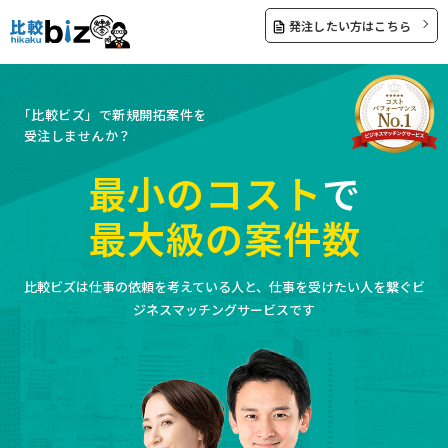
発注したい方はこちら
「比較ビズ」で新規開拓案件を
受注しませんか？
最小のコスト
で
最大級の案件数
比較ビズは仕事の依頼を考えている人と、仕事を受けたい人を繋ぐビ
ジネスマッチングサービスです