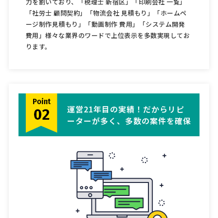
「社労士 顧問契約」「物流会社 見積もり」「ホームペ
ージ制作見積もり」「動画制作 費用」「システム開発
費用」様々な業界のワードで上位表示を多数実現してお
ります。
運営21年目の実績！だからリピ
ーターが多く、多数の案件を確保