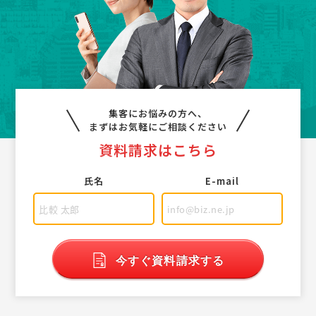
集客にお悩みの方へ、
まずはお気軽にご相談ください
資料請求はこちら
氏名
E-mail
今すぐ資料請求する