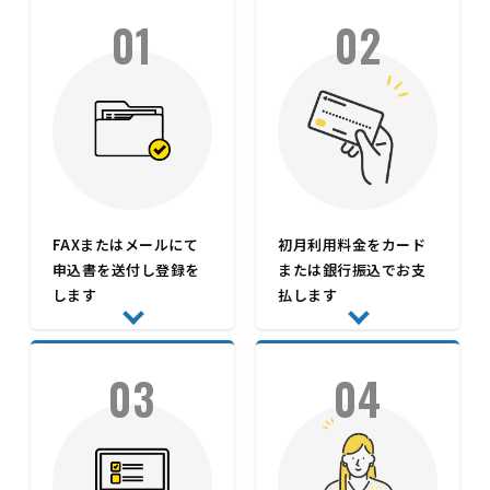
01
02
FAXまたはメールにて
初月利用料金をカード
申込書を送付し登録を
または銀行振込でお支
します
払します
03
04