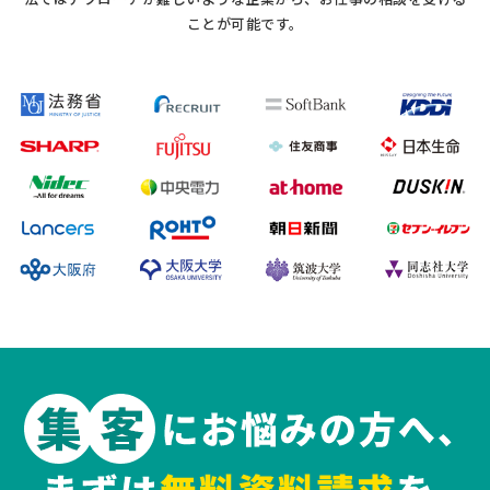
ことが可能です。