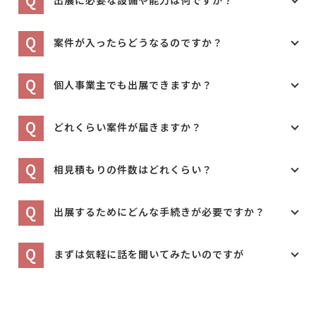
Q
案件が入ったらどうなるのですか？
Q
個人事業主でも出展できますか？
Q
どれくらい案件が届きますか？
Q
相見積もりの件数はどれくらい？
Q
出展するためにどんな手続きが必要ですか？
Q
まずは気軽に話を聞いてみたいのですが