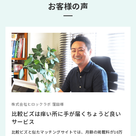
お客様の声
株式会社ヒロックラボ 窪田様
比較ビズは痒い所に手が届くちょうど良い
サービス
比較ビズと似たマッチングサイトでは、月額の掲載料が10万