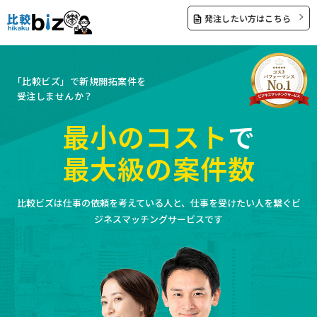
発注したい方はこちら
「比較ビズ」で新規開拓案件を
受注しませんか？
最小のコスト
で
最大級の案件数
比較ビズは仕事の依頼を考えている人と、仕事を受けたい人を繋ぐビ
ジネスマッチングサービスです