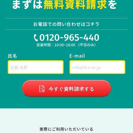
お電話での問い合わせはコチラ
氏名
E-mail
今すぐ資料請求する
実際にご利用いただいている