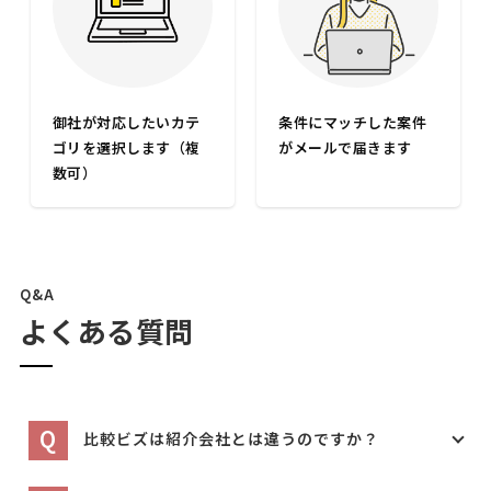
御社が対応したいカテ
条件にマッチした案件
ゴリを選択します（複
がメールで届きます
数可）
Q&A
よくある質問
Q
比較ビズは紹介会社とは違うのですか？