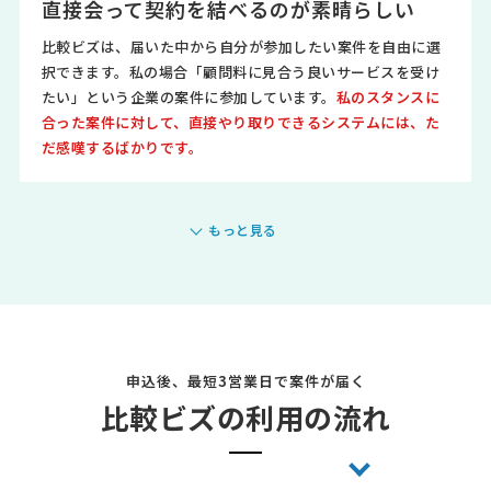
直接会って契約を結べるのが素晴らしい
比較ビズは、届いた中から自分が参加したい案件を自由に選
択できます。私の場合「顧問料に見合う良いサービスを受け
たい」という企業の案件に参加しています。
私のスタンスに
合った案件に対して、直接やり取りできるシステムには、た
だ感嘆するばかりです。
もっと見る
申込後、最短3営業日で案件が届く
比較ビズの利用の流れ