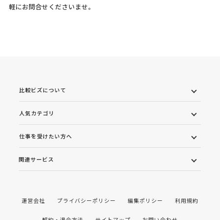
軽にお問合せくださいませ。
比較ビズについて
人気カテゴリ
仕事を受けたい方へ
関連サービス
運営会社
プライバシーポリシー
編集ポリシー
利用規約