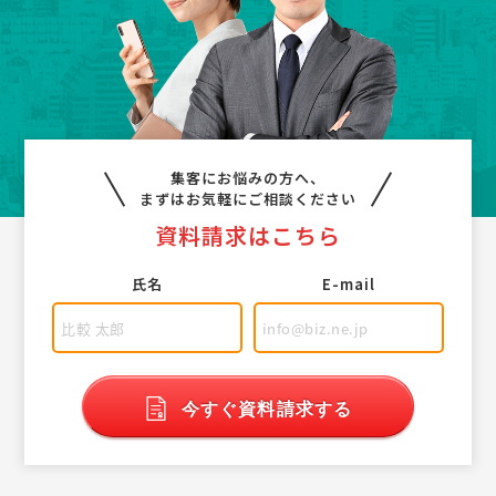
集客にお悩みの方へ、
まずはお気軽にご相談ください
資料請求はこちら
氏名
E-mail
今すぐ資料請求する