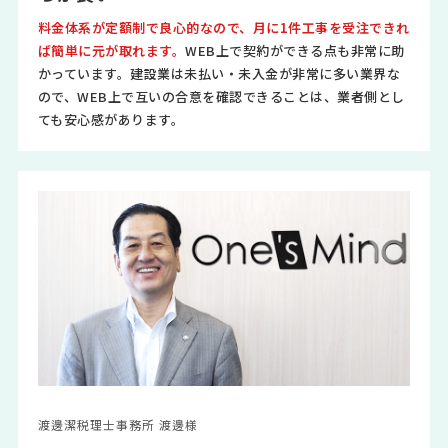
料金体系が定額制で良心的なので、月に1件工事を受注できれ
ば簡単に元が取れます。
WEB上で契約ができる点も非常に助
かっています。建設業は未払い・未入金が非常に多い業界な
ので、WEB上で互いの合意を確認できることは、業者側とし
ても安心感があります。
渡邊潔税理士事務所 渡邊様