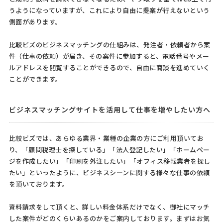
うようになっていますが、これにより自由に提案が行えないという
側面があります。
比較ビズのビジネスマッチングの仕組みは、発注者・依頼者から案
件（仕事の依頼）が届き、その案件に参加すると、電話番号やメー
ルアドレスを閲覧することができるので、自由に商談を進めていく
ことができます。
ビジネスマッチングサイトを活用して仕事を増やしたい方へ
比較ビズでは、あらゆる業界・業種の企業の方にご利用頂いてお
り、「顧問税理士を探している」「法人登記したい」「ホームペー
ジを作成したい」「印刷を外注したい」「オフィス移転業者を探し
たい」といったように、ビジネスシーンに関する様々な仕事の依頼
を頂いております。
資料請求をして頂くと、詳しい料金体系だけでなく、御社にマッチ
した案件がどのくらいあるのかをご案内しております。まずはお気