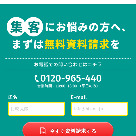
お電話での問い合わせはコチラ
氏名
E-mail
今すぐ資料請求する