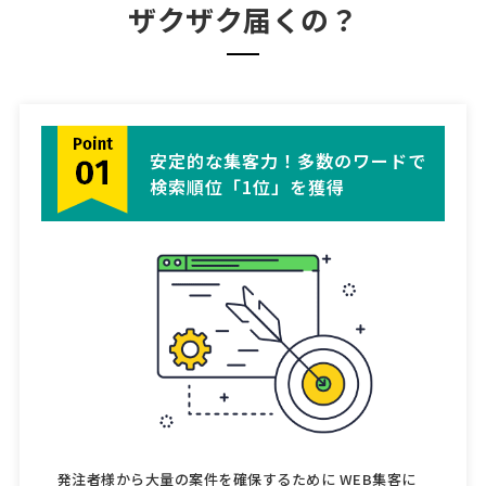
ザクザク届くの？
安定的な集客力！多数のワードで
検索順位「1位」を獲得
発注者様から大量の案件を確保するために WEB集客に