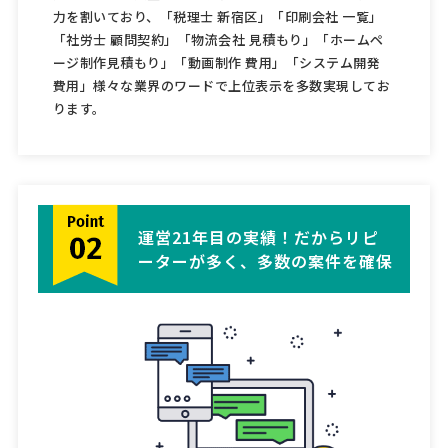
力を割いており、「税理士 新宿区」「印刷会社 一覧」
「社労士 顧問契約」「物流会社 見積もり」「ホームペ
ージ制作見積もり」「動画制作 費用」「システム開発
費用」様々な業界のワードで上位表示を多数実現してお
ります。
運営21年目の実績！だからリピ
ーターが多く、多数の案件を確保