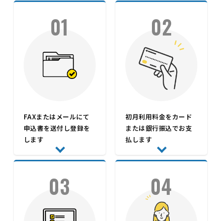
01
02
FAXまたはメールにて
初月利用料金をカード
申込書を送付し登録を
または銀行振込でお支
します
払します
03
04