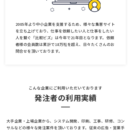
2005年より中小企業を支援するため、様々な集客サイト
を立ち上げており、仕事を依頼したい人と仕事をしたい
人を繋ぐ「比較ビズ」は今年で21年目となります。依頼
者様の会員数は累計で18万社を超え、日々たくさんのお
問合せを頂いております。
こんな企業にご利用いただいております
発注者の利用実績
大手企業・上場企業から、システム開発、印刷、工事、研修、コン
サルなどの様々な発注案件を頂いております。
従来の広告・営業手