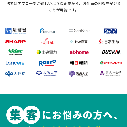
法ではアプローチが難しいような企業から、お仕事の相談を受ける
ことが可能です。