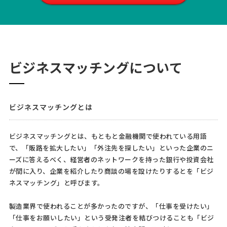
ビジネスマッチングについて
ビジネスマッチングとは
ビジネスマッチングとは、もともと金融機関で使われている用語
で、「販路を拡大したい」「外注先を探したい」といった企業のニ
ーズに答えるべく、経営者のネットワークを持った銀行や投資会社
が間に入り、企業を紹介したり商談の場を設けたりするとを「ビジ
ネスマッチング」と呼びます。
製造業界で使われることが多かったのですが、「仕事を受けたい」
「仕事をお願いしたい」という受発注者を結びつけることも「ビジ