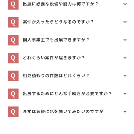
Q
出展に必要な設備や能力は何ですか？
Q
案件が入ったらどうなるのですか？
Q
個人事業主でも出展できますか？
Q
どれくらい案件が届きますか？
Q
相見積もりの件数はどれくらい？
Q
出展するためにどんな手続きが必要ですか？
Q
まずは気軽に話を聞いてみたいのですが