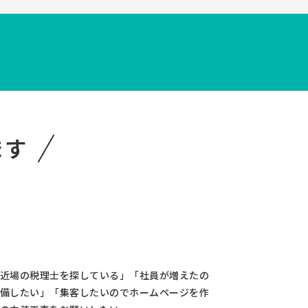
！
ます
近場の税理士を探している」「社員が増えたの
備したい」「集客したいのでホームページを作