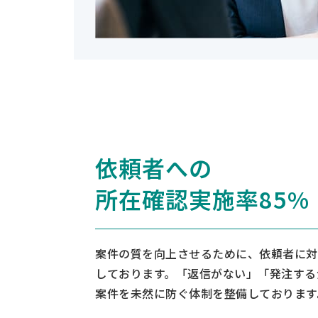
依頼者への
所在確認実施率85%
案件の質を向上させるために、依頼者に対
しております。「返信がない」「発注する
案件を未然に防ぐ体制を整備しております