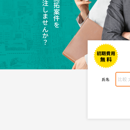
受注しませんか？
氏名