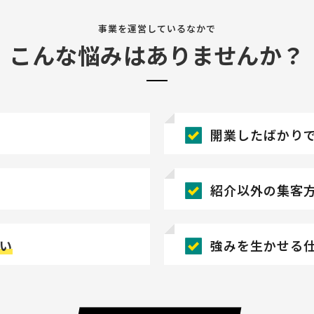
事業を運営しているなかで
こんな悩みはありませんか？
開業したばかり
紹介以外の集客
い
強みを生かせる