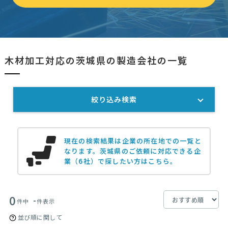
木材加工対応の茨城県の製造会社の一覧
絞り込み検索
現在の検索結果は企業の所在地での一覧と
なります。
茨城県のご依頼に対応できる企
業（6社）で探したい方はこちら。
0
-
件中
件表示
並び順に関して