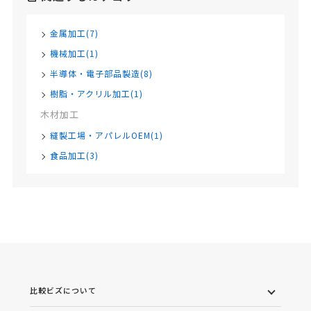
金属加工(7)
機械加工(1)
半導体・電子部品製造(8)
樹脂・アクリル加工(1)
木材加工
縫製工場・アパレルOEM(1)
食品加工(3)
比較ビズについて