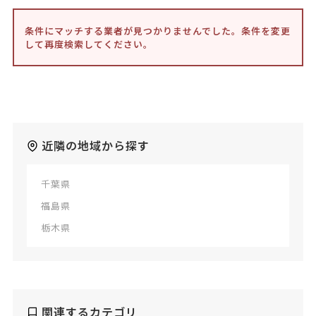
条件にマッチする業者が見つかりませんでした。条件を変更
して再度検索してください。
近隣の地域から探す
千葉県
福島県
栃木県
関連するカテゴリ