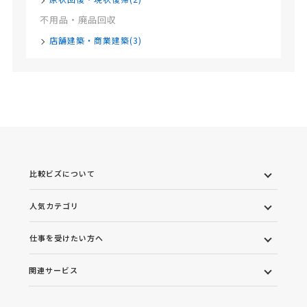
不用品・廃品回収
店舗建築・商業建築(3)
比較ビズについて
人気カテゴリ
仕事を受けたい方へ
関連サービス