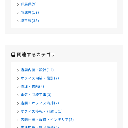
群馬県(9)
茨城県(13)
埼玉県(33)
関連するカテゴリ
店舗内装・設計(12)
オフィス内装・設計(7)
修理・修繕(4)
電気・回線工事(3)
店舗・オフィス清掃(2)
オフィス移転・引越し(1)
店舗什器・設備・インテリア(2)
原状回復・現状復帰(2)