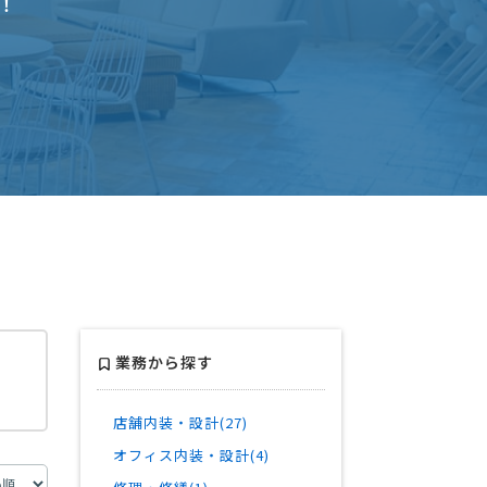
！
業務から探す
店舗内装・設計(27)
オフィス内装・設計(4)