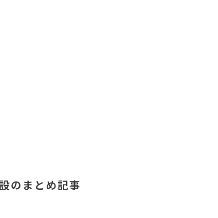
設のまとめ記事