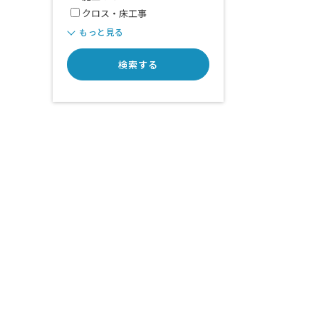
クロス・床工事
もっと見る
検索する