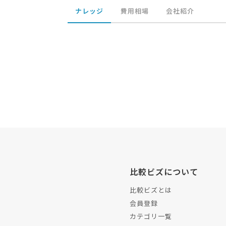
ナレッジ
費用相場
会社紹介
比較ビズについて
比較ビズとは
会員登録
カテゴリ一覧