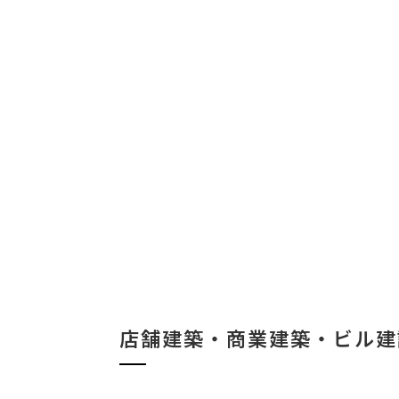
店舗建築・商業建築・ビル建