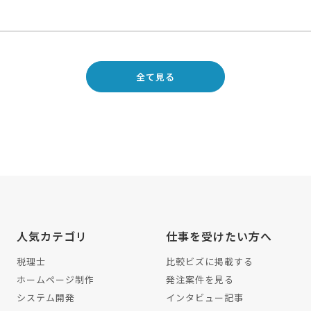
全て見る
人気カテゴリ
仕事を受けたい方へ
税理士
比較ビズに掲載する
ホームページ制作
発注案件を見る
システム開発
インタビュー記事