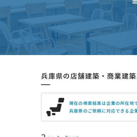
兵庫県の店舗建築・商業建築
現在の検索結果は企業の所在地
兵庫県のご依頼に対応できる企
2