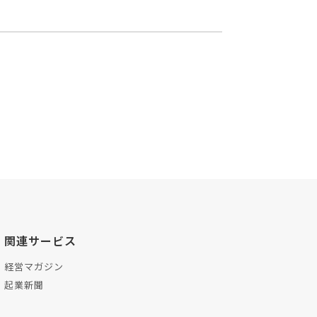
関連サービス
経営マガジン
起業新聞