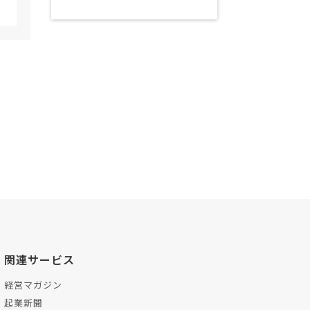
関連サービス
経営マガジン
起業新聞