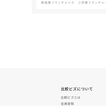
飲食業フランチャイズ
小売業フランチャ
比較ビズについて
比較ビズとは
会員登録