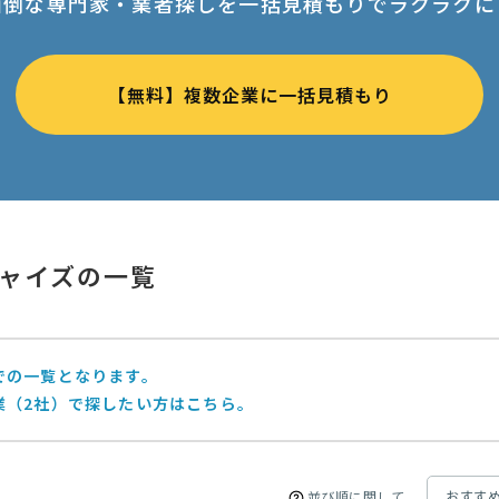
面倒な専門家・業者探しを一括見積もりでラクラクに
【無料】複数企業に一括見積もり
ャイズの一覧
での一覧となります。
業（2社）で探したい方はこちら。
並び順に関して