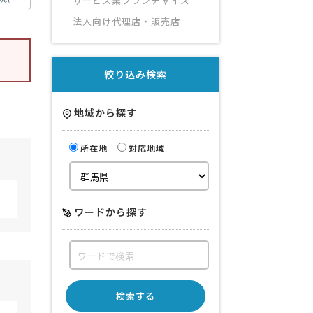
サービス業フランチャイズ
法人向け代理店・販売店
絞り込み検索
地域から探す
所在地
対応地域
ワードから探す
検索する