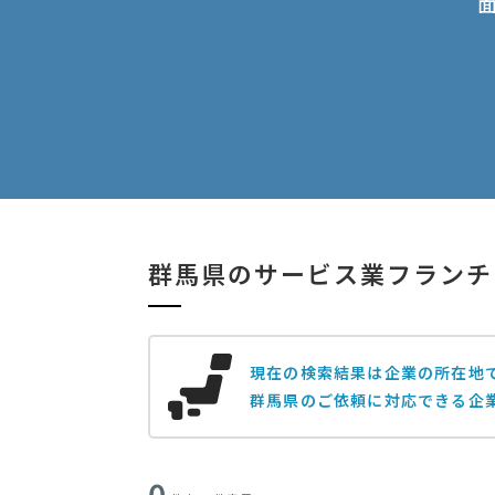
群馬県のサービス業フランチ
現在の検索結果は企業の所在地
群馬県のご依頼に対応できる企
0