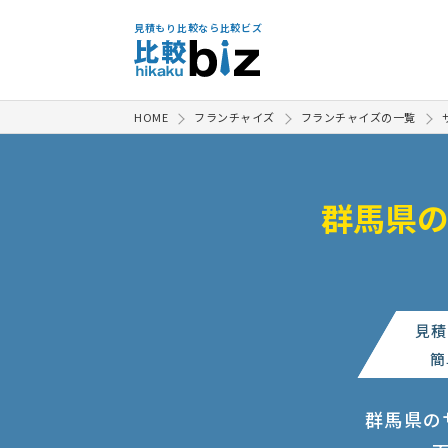
見積もり比較なら比較ビズ
HOME
フランチャイズ
フランチャイズの一覧
群馬県
見積
簡
群馬県の