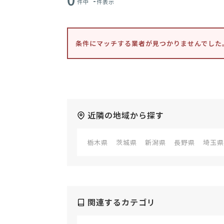
-
件中
件表示
条件にマッチする業者が見つかりませんでした
近隣の地域から探す
栃木県
茨城県
新潟県
長野県
埼玉県
関連するカテゴリ