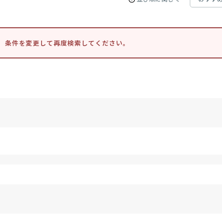
。条件を変更して再度検索してください。