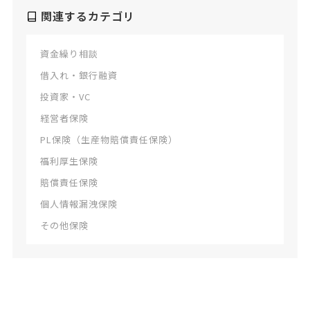
関連するカテゴリ
資金繰り相談
借入れ・銀行融資
投資家・VC
経営者保険
PL保険（生産物賠償責任保険）
福利厚生保険
賠償責任保険
個人情報漏洩保険
その他保険