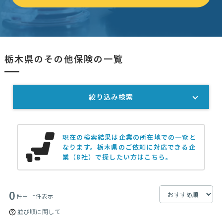
栃木県のその他保険の一覧
絞り込み検索
現在の検索結果は企業の所在地での一覧と
なります。
栃木県のご依頼に対応できる企
業（8社）で探したい方はこちら。
0
-
件中
件表示
並び順に関して