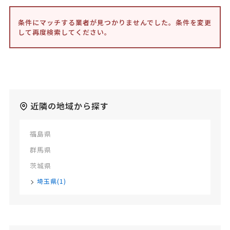
条件にマッチする業者が見つかりませんでした。条件を変更
して再度検索してください。
近隣の地域から探す
福島県
群馬県
茨城県
埼玉県(1)