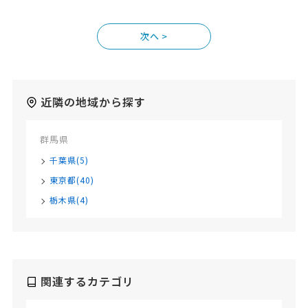
>
近隣の地域から探す
群馬県
千葉県(5)
東京都(40)
栃木県(4)
関連するカテゴリ