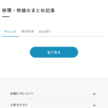
修理・修繕のまとめ記事
ナレッジ
費用相場
会社紹介
全て見る
比較ビズについて
人気カテゴリ