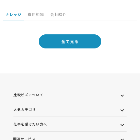
ナレッジ
費用相場
会社紹介
全て見る
比較ビズについて
人気カテゴリ
仕事を受けたい方へ
関連サービス