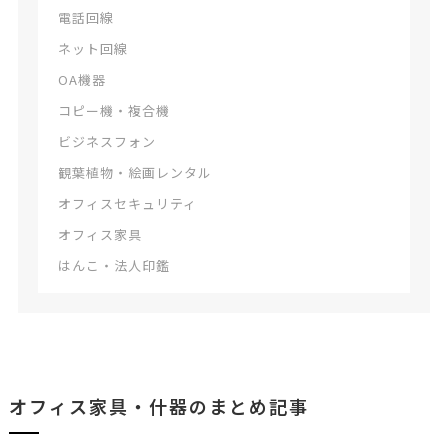
電話回線
ネット回線
OA機器
コピー機・複合機
ビジネスフォン
観葉植物・絵画レンタル
オフィスセキュリティ
オフィス家具
はんこ・法人印鑑
オフィス家具・什器のまとめ記事