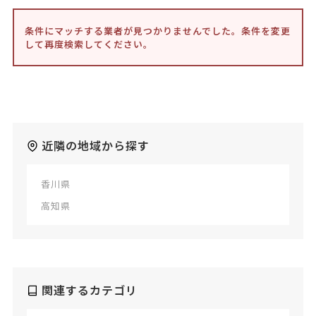
条件にマッチする業者が見つかりませんでした。条件を変更
して再度検索してください。
近隣の地域から探す
香川県
高知県
関連するカテゴリ