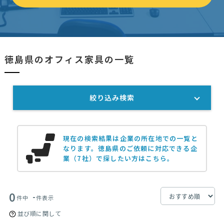
徳島県のオフィス家具の一覧
絞り込み検索
現在の検索結果は企業の所在地での一覧と
なります。
徳島県のご依頼に対応できる企
業（7社）で探したい方はこちら。
0
-
件中
件表示
並び順に関して