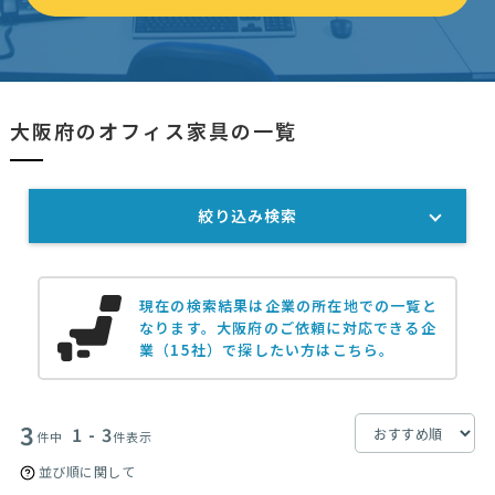
大阪府のオフィス家具の一覧
絞り込み検索
現在の検索結果は企業の所在地での一覧と
なります。
大阪府のご依頼に対応できる企
業（15社）で探したい方はこちら。
3
1 - 3
件中
件表示
並び順に関して