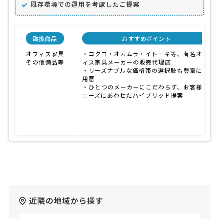
既存環境での運用を考慮したご提案
取扱商品
おすすめポイント
オフィス家具
・コクヨ・オカムラ・イトーキ等、有名オフ
その他備品等
ィス家具メーカーの販売代理店
・リーズナブルな価格帯の選択肢も豊富にご
用意
・ひとつのメーカーにこだわらず、お客様の
ニーズにあわせたハイブリッド提案
近隣の地域から探す