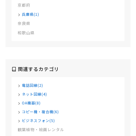
京都府
兵庫県(1)
奈良県
和歌山県
関連するカテゴリ
電話回線(2)
ネット回線(4)
OA機器(8)
コピー機・複合機(6)
ビジネスフォン(5)
観葉植物・絵画レンタル