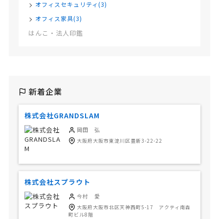
オフィスセキュリティ(3)
オフィス家具(3)
はんこ・法人印鑑
新着企業
株式会社GRANDSLAM
岡田 弘
大阪府大阪市東淀川区豊新3-22-22
株式会社スプラウト
今村 愛
大阪府大阪市北区天神西町5-17 アクティ南森
町ビル8階