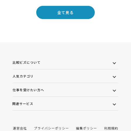
全て見る
比較ビズについて
人気カテゴリ
仕事を受けたい方へ
関連サービス
運営会社
プライバシーポリシー
編集ポリシー
利用規約