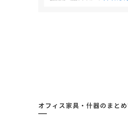
オフィス家具・什器のまとめ