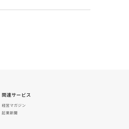
関連サービス
経営マガジン
起業新聞