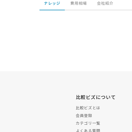
ナレッジ
費用相場
会社紹介
比較ビズについて
比較ビズとは
会員登録
カテゴリ一覧
よくある質問