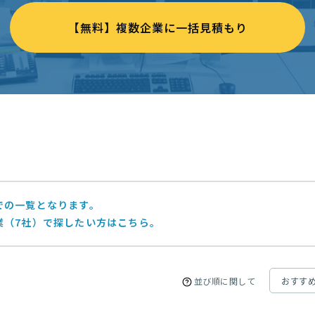
【無料】複数企業に一括見積もり
での一覧となります。
業（7社）で探したい方はこちら。
並び順に関して