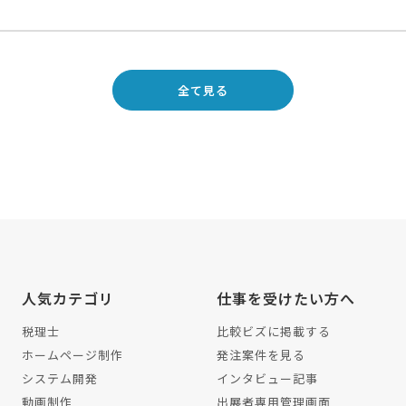
全て見る
人気カテゴリ
仕事を受けたい方へ
税理士
比較ビズに掲載する
ホームページ制作
発注案件を見る
システム開発
インタビュー記事
動画制作
出展者専用管理画面