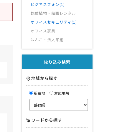
ビジネスフォン(1)
観葉植物・絵画レンタル
オフィスセキュリティ(1)
オフィス家具
はんこ・法人印鑑
絞り込み検索
地域から探す
所在地
対応地域
ワードから探す