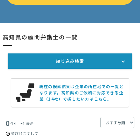
高知県の顧問弁護士の一覧
絞り込み検索
現在の検索結果は企業の所在地での一覧と
なります。
高知県のご依頼に対応できる企
業（14社）で探したい方はこちら。
0
-
件中
件表示
並び順に関して