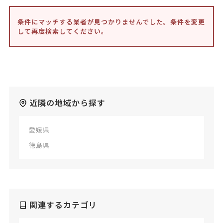
条件にマッチする業者が見つかりませんでした。条件を変更
して再度検索してください。
近隣の地域から探す
愛媛県
徳島県
関連するカテゴリ