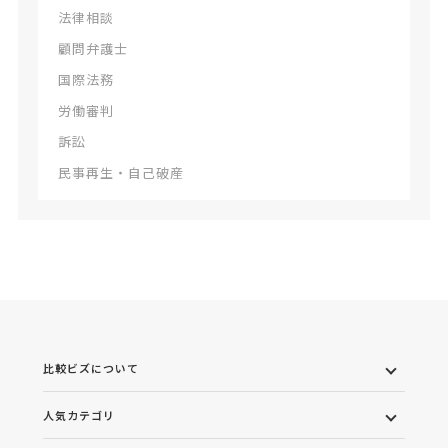
法律相談
顧問弁護士
国際法務
労働審判
訴訟
民事再生・自己破産
比較ビズについて
人気カテゴリ