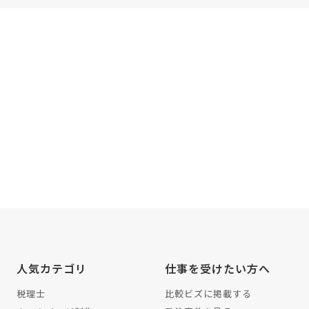
人気カテゴリ
仕事を受けたい方へ
税理士
比較ビズに掲載する