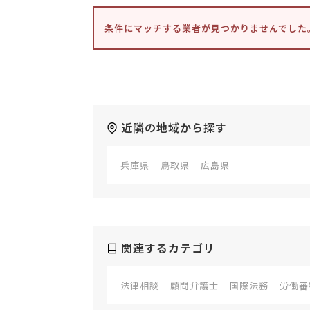
条件にマッチする業者が見つかりませんでした
近隣の地域から探す
兵庫県
鳥取県
広島県
関連するカテゴリ
法律相談
顧問弁護士
国際法務
労働審