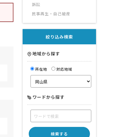
訴訟
民事再生・自己破産
絞り込み検索
地域から探す
所在地
対応地域
ワードから探す
検索する