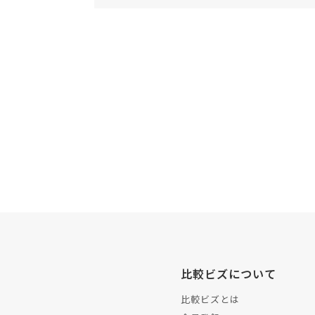
比較ビズについて
比較ビズとは