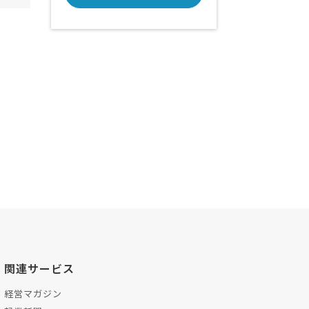
関連サービス
経営マガジン