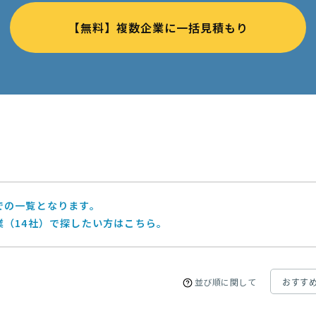
【無料】複数企業に一括見積もり
での一覧となります。
業（14社）で探したい方はこちら。
並び順に関して