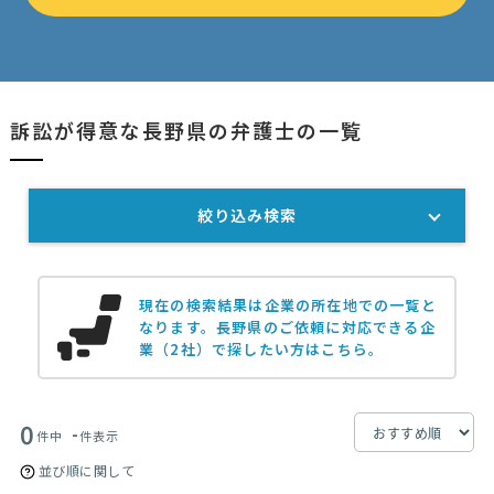
訴訟が得意な長野県の弁護士の一覧
絞り込み検索
現在の検索結果は企業の所在地での一覧と
なります。
長野県のご依頼に対応できる企
業（2社）で探したい方はこちら。
0
-
件中
件表示
並び順に関して