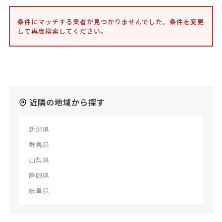
条件にマッチする業者が見つかりませんでした。条件を変更
して再度検索してください。
近隣の地域から探す
新潟県
群馬県
山梨県
静岡県
岐阜県