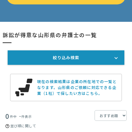
訴訟が得意な山形県の弁護士の一覧
絞り込み検索
現在の検索結果は企業の所在地での一覧と
なります。
山形県のご依頼に対応できる企
業（1社）で探したい方はこちら。
0
-
件中
件表示
並び順に関して