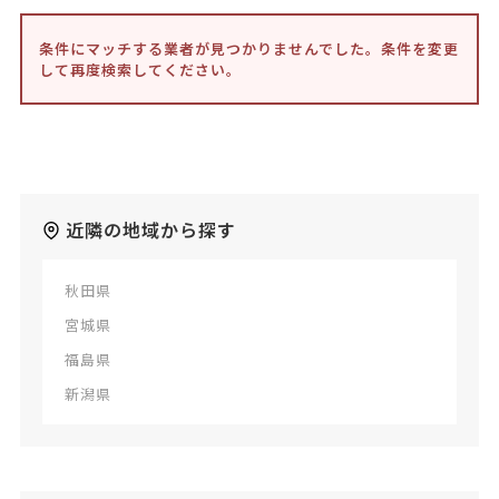
条件にマッチする業者が見つかりませんでした。条件を変更
して再度検索してください。
近隣の地域から探す
秋田県
宮城県
福島県
新潟県