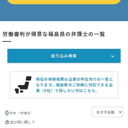
労働審判が得意な福島県の弁護士の一覧
絞り込み検索
現在の検索結果は企業の所在地での一覧と
なります。
福島県のご依頼に対応できる企
業（0社）で探したい方はこちら。
0
-
件中
件表示
並び順に関して