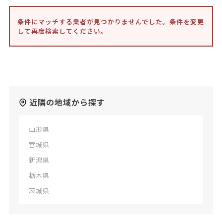
条件にマッチする業者が見つかりませんでした。条件を変更
して再度検索してください。
近隣の地域から探す
山形県
宮城県
新潟県
栃木県
茨城県