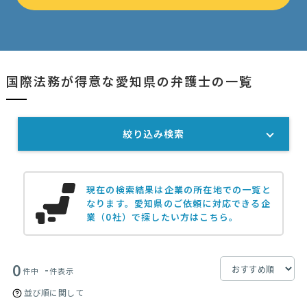
国際法務が得意な愛知県の弁護士の一覧
絞り込み検索
現在の検索結果は企業の所在地での一覧と
なります。
愛知県のご依頼に対応できる企
業（0社）で探したい方はこちら。
0
-
件中
件表示
並び順に関して