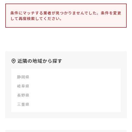
条件にマッチする業者が見つかりませんでした。条件を変更
して再度検索してください。
近隣の地域から探す
静岡県
岐阜県
長野県
三重県