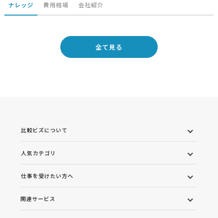
ナレッジ
費用相場
会社紹介
全て見る
比較ビズについて
人気カテゴリ
仕事を受けたい方へ
関連サービス