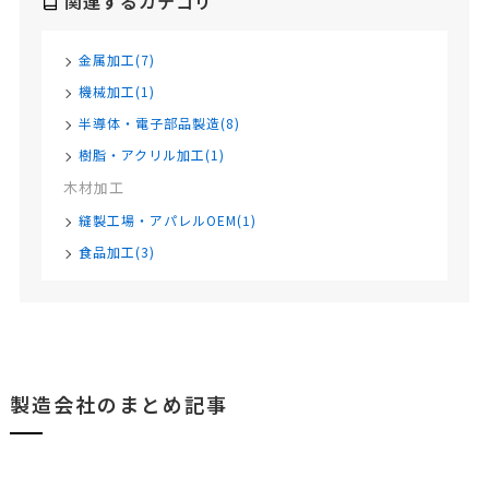
関連するカテゴリ
金属加工(7)
機械加工(1)
半導体・電子部品製造(8)
樹脂・アクリル加工(1)
木材加工
縫製工場・アパレルOEM(1)
食品加工(3)
製造会社のまとめ記事