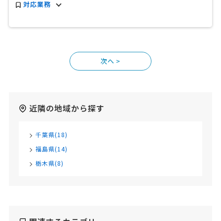
対応業務
>
近隣の地域から探す
千葉県(18)
福島県(14)
栃木県(8)