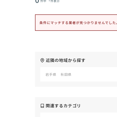
-
件中
件表示
条件にマッチする業者が見つかりませんでした
近隣の地域から探す
岩手県
秋田県
関連するカテゴリ