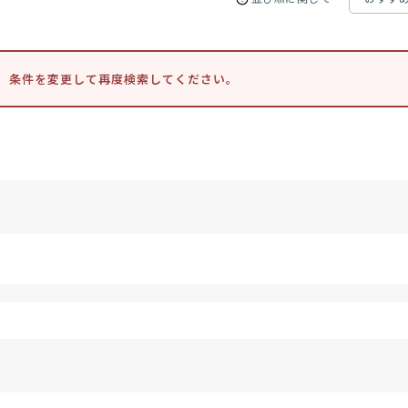
。条件を変更して再度検索してください。