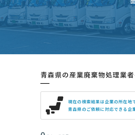
青森県の産業廃棄物処理業者
現在の検索結果は企業の所在地
青森県のご依頼に対応できる企
0