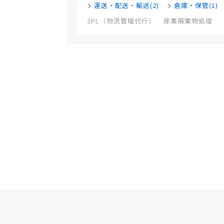
運送・配送・輸送(2)
倉庫・保管(1)
3PL（物流管理代行）
産業廃棄物処理