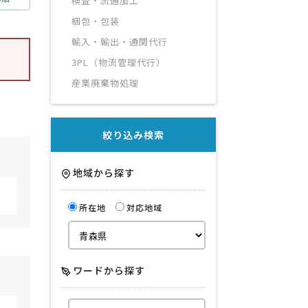
検査・流通加工
梱包・包装
輸入・輸出・通関代行
3PL（物流管理代行）
産業廃棄物処理
絞り込み検索
地域から探す
所在地
対応地域
ワードから探す