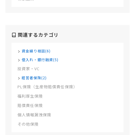
関連するカテゴリ
資金繰り相談(6)
借入れ・銀行融資(5)
投資家・VC
経営者保険(2)
PL保険（生産物賠償責任保険）
福利厚生保険
賠償責任保険
個人情報漏洩保険
その他保険