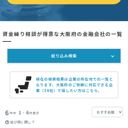
資金繰り相談が得意な大阪府の金融会社の一覧
絞り込み検索
現在の検索結果は企業の所在地での一覧と
なります。
大阪府のご依頼に対応できる企
業（36社）で探したい方はこちら。
6
1 - 6
件中
件表示
並び順に関して