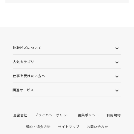
比較ビズについて
人気カテゴリ
仕事を受けたい方へ
関連サービス
運営会社
プライバシーポリシー
編集ポリシー
利用規約
解約・退会方法
サイトマップ
お問い合わせ