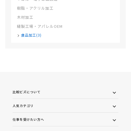
樹脂・アクリル加工
木材加工
縫製工場・アパレルOEM
食品加工(3)
比較ビズについて
人気カテゴリ
仕事を受けたい方へ