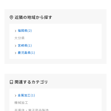
近隣の地域から探す
福岡県(2)
大分県
宮崎県(1)
鹿児島県(1)
関連するカテゴリ
金属加工(1)
機械加工
半導体・電子部品製造