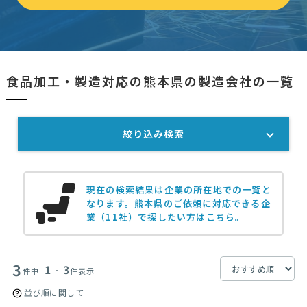
食品加工・製造対応の熊本県の製造会社の一覧
絞り込み検索
現在の検索結果は企業の所在地での一覧と
なります。
熊本県のご依頼に対応できる企
業（11社）で探したい方はこちら。
3
1 - 3
件中
件表示
並び順に関して