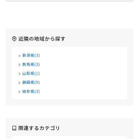
近隣の地域から探す
新潟県(3)
群馬県(3)
山梨県(1)
静岡県(9)
岐阜県(3)
関連するカテゴリ