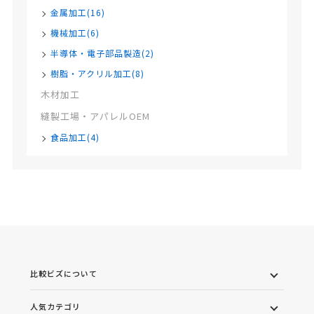
金属加工(16)
機械加工(6)
半導体・電子部品製造(2)
樹脂・アクリル加工(8)
木材加工
縫製工場・アパレルOEM
食品加工(4)
比較ビズについて
人気カテゴリ