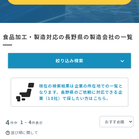
食品加工・製造対応の長野県の製造会社の一覧
絞り込み検索
現在の検索結果は企業の所在地での一覧と
なります。
長野県のご依頼に対応できる企
業（18社）で探したい方はこちら。
4
1 - 4
件中
件表示
並び順に関して