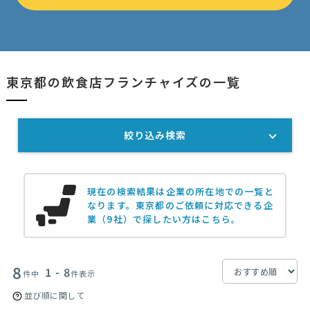
東京都の飲食店フランチャイズの一覧
絞り込み検索
現在の検索結果は企業の所在地での一覧と
なります。
東京都のご依頼に対応できる企
業（9社）で探したい方はこちら。
8
1 - 8
件中
件表示
並び順に関して