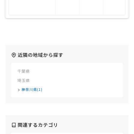
近隣の地域から探す
千葉県
埼玉県
神奈川県(1)
関連するカテゴリ