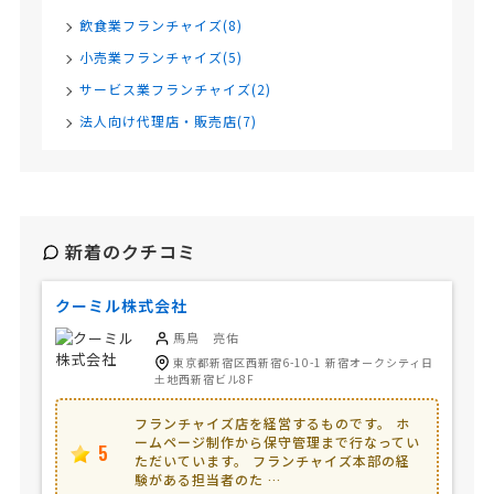
飲食業フランチャイズ(8)
小売業フランチャイズ(5)
サービス業フランチャイズ(2)
法人向け代理店・販売店(7)
新着のクチコミ
クーミル株式会社
馬鳥 亮佑
東京都新宿区西新宿6-10-1 新宿オークシティ日
土地西新宿ビル8F
フランチャイズ店を経営するものです。 ホ
ームページ制作から保守管理まで行なってい
5
ただいています。 フランチャイズ本部の経
験がある担当者のた …