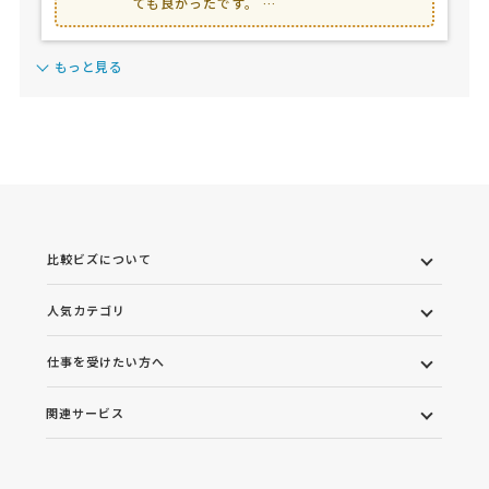
ても良かったです。 …
もっと見る
比較ビズについて
人気カテゴリ
仕事を受けたい方へ
関連サービス