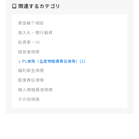
関連するカテゴリ
資金繰り相談
借入れ・銀行融資
投資家・VC
経営者保険
PL保険（生産物賠償責任保険）(1)
福利厚生保険
賠償責任保険
個人情報漏洩保険
その他保険