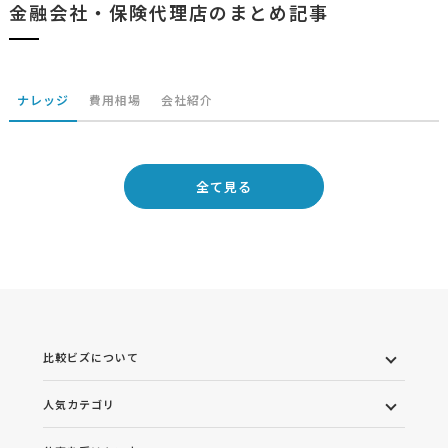
金融会社・保険代理店のまとめ記事
ナレッジ
費用相場
会社紹介
全て見る
比較ビズについて
人気カテゴリ