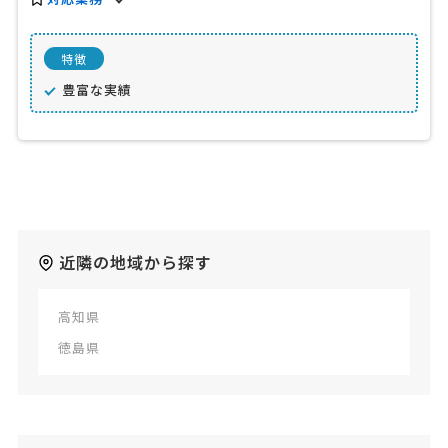
特徴
豊富な実績
近隣の地域から探す
高知県
徳島県