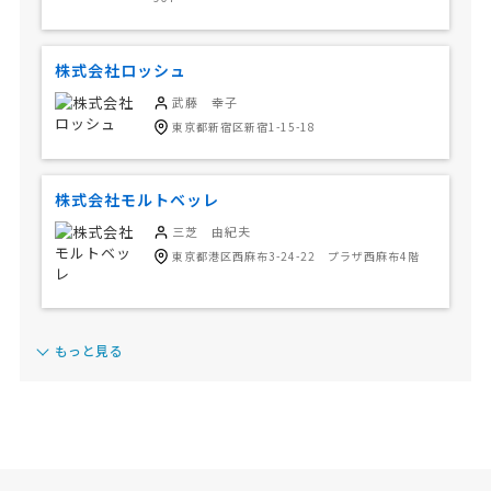
株式会社ロッシュ
武藤 幸子
東京都新宿区新宿1-15-18
株式会社モルトベッレ
三芝 由紀夫
東京都港区西麻布3-24-22 プラザ西麻布4階
もっと見る