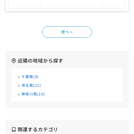
>
近隣の地域から探す
千葉県(4)
埼玉県(21)
神奈川県(10)
関連するカテゴリ