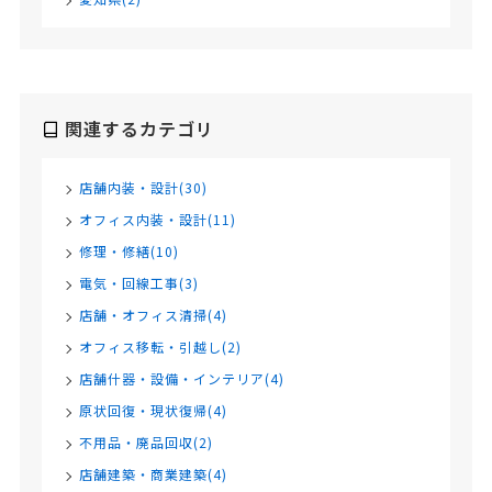
関連するカテゴリ
店舗内装・設計(30)
オフィス内装・設計(11)
修理・修繕(10)
電気・回線工事(3)
店舗・オフィス清掃(4)
オフィス移転・引越し(2)
店舗什器・設備・インテリア(4)
原状回復・現状復帰(4)
不用品・廃品回収(2)
店舗建築・商業建築(4)