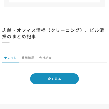
店舗・オフィス清掃（クリーニング）、ビル清
掃のまとめ記事
ナレッジ
費用相場
会社紹介
全て見る