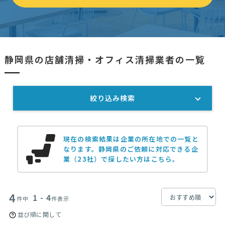
静岡県の店舗清掃・オフィス清掃業者の一覧
絞り込み検索
現在の検索結果は企業の所在地での一覧と
なります。
静岡県のご依頼に対応できる企
業（23社）で探したい方はこちら。
4
1 - 4
件中
件表示
並び順に関して